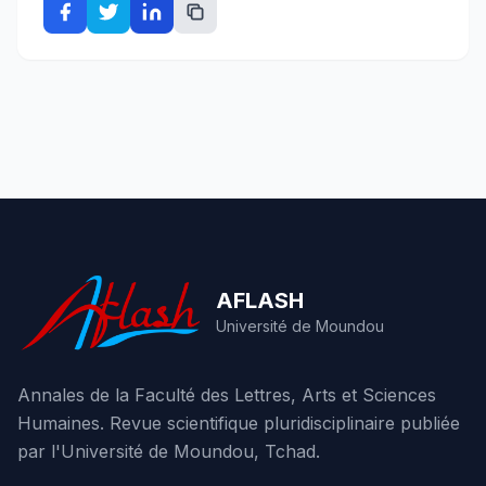
AFLASH
Université de Moundou
Annales de la Faculté des Lettres, Arts et Sciences
Humaines. Revue scientifique pluridisciplinaire publiée
par l'Université de Moundou, Tchad.