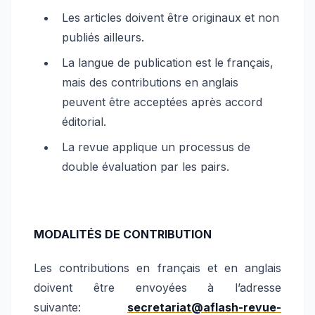
Les articles doivent être originaux et non
publiés ailleurs.
La langue de publication est le français,
mais des contributions en anglais
peuvent être acceptées après accord
éditorial.
La revue applique un processus de
double évaluation par les pairs.
MODALITÉS DE CONTRIBUTION
Les contributions en français et en anglais
doivent être envoyées à l’adresse
suivante:
secretariat@aflash-revue-