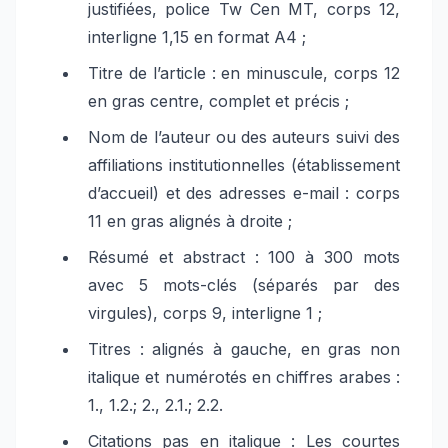
justifiées, police Tw Cen MT, corps 12,
interligne 1,15 en format A4 ;
Titre de l’article : en minuscule, corps 12
en gras centre, complet et précis ;
Nom de l’auteur ou des auteurs suivi des
affiliations institutionnelles (établissement
d’accueil) et des adresses e-mail : corps
11 en gras alignés à droite ;
Résumé et abstract : 100 à 300 mots
avec 5 mots-clés (séparés par des
virgules), corps 9, interligne 1 ;
Titres : alignés à gauche, en gras non
italique et numérotés en chiffres arabes :
1., 1.2.; 2., 2.1.; 2.2.
Citations pas en italique : Les courtes