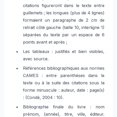
citations figureront dans le texte entre
guillemets ; les longues (plus de 4 lignes)
formaient un paragraphe de 2 cm de
retrait côté gauche (taille 10, interligne 1)
séparées du texte par un espace de 6
points avant et après ;
Les tableaux : justifiés et bien visibles,
avec source.
Références bibliographiques aux normes
CAMES : entre parenthèses dans le
texte ou à la suite des citations sous la
forme minuscule : auteur, date : page(s)
: (Condé, 2004 : 10).
Bibliographie finale du livre : nom
prénom, (année), titre, ville, éditeur.