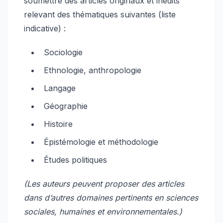
soumettre des articles originaux et inédits
relevant des thématiques suivantes (liste
indicative) :
Sociologie
Ethnologie, anthropologie
Langage
Géographie
Histoire
Épistémologie et méthodologie
Études politiques
(Les auteurs peuvent proposer des articles
dans d’autres domaines pertinents en sciences
sociales, humaines et environnementales.)