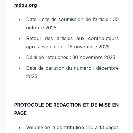
mdou.org
Date limite de soumission de l’article : 30
octobre 2025
Retour des articles aux contributeurs
après évaluation : 15 novembre 2025
Délai de retouches : 30 novembre 2025
Date de parution du numéro : décembre
2025
PROTOCOLE DE RÉDACTION ET DE MISE EN
PAGE
Volume de la contribution : 10 à 13 pages