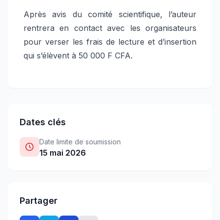
Après avis du comité scientifique, l’auteur
rentrera en contact avec les organisateurs
pour verser les frais de lecture et d’insertion
qui s’élèvent à 50 000 F CFA.
Dates clés
Date limite de soumission
15 mai 2026
Partager