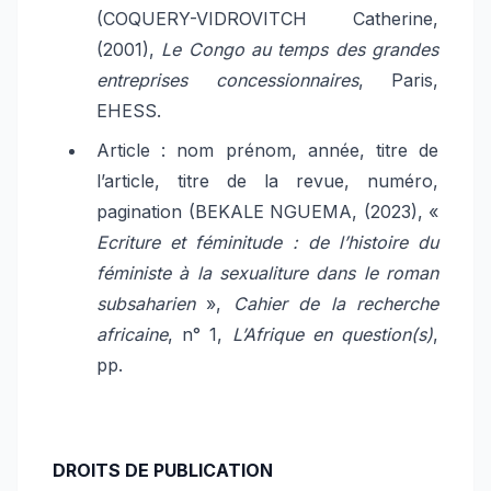
(COQUERY-VIDROVITCH Catherine,
(2001),
Le Congo au temps des grandes
entreprises concessionnaires
, Paris,
EHESS.
Article : nom prénom, année, titre de
l’article, titre de la revue, numéro,
pagination (BEKALE NGUEMA, (2023), «
Ecriture et féminitude : de l’histoire du
féministe à la sexualiture dans le roman
subsaharien
»,
Cahier de la recherche
africaine
, n° 1,
L’Afrique en question(s)
,
pp.
DROITS DE PUBLICATION