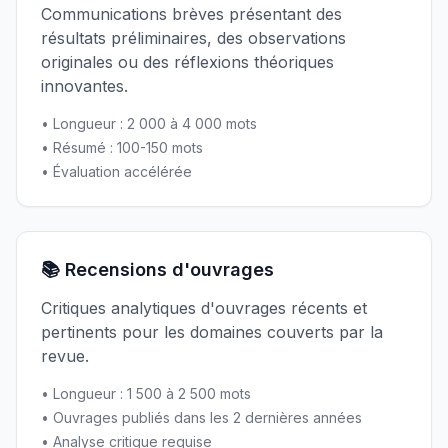
Communications brèves présentant des
résultats préliminaires, des observations
originales ou des réflexions théoriques
innovantes.
• Longueur : 2 000 à 4 000 mots
• Résumé : 100-150 mots
• Évaluation accélérée
📚 Recensions d'ouvrages
Critiques analytiques d'ouvrages récents et
pertinents pour les domaines couverts par la
revue.
• Longueur : 1 500 à 2 500 mots
• Ouvrages publiés dans les 2 dernières années
• Analyse critique requise