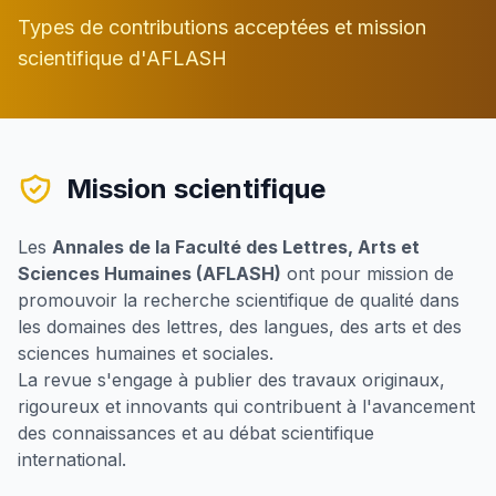
Types de contributions acceptées et mission
scientifique d'AFLASH
Mission scientifique
Les
Annales de la Faculté des Lettres, Arts et
Sciences Humaines (AFLASH)
ont pour mission de
promouvoir la recherche scientifique de qualité dans
les domaines des lettres, des langues, des arts et des
sciences humaines et sociales.
La revue s'engage à publier des travaux originaux,
rigoureux et innovants qui contribuent à l'avancement
des connaissances et au débat scientifique
international.