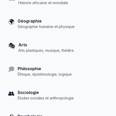
Histoire africaine et mondiale
🌍
Géographie
Géographie humaine et physique
🎭
Arts
Arts plastiques, musique, théâtre
💭
Philosophie
Éthique, épistémologie, logique
👥
Sociologie
Études sociales et anthropologie