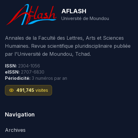
AFLASH
Université de Moundou
Annales de la Faculté des Lettres, Arts et Sciences
Humaines. Revue scientifique pluridisciplinaire publiée
par l'Université de Moundou, Tchad.
ISSN:
2304-1056
eISSN:
2707-6830
Périodicité:
3 numéros par an
491,745
visites
Navigation
Archives