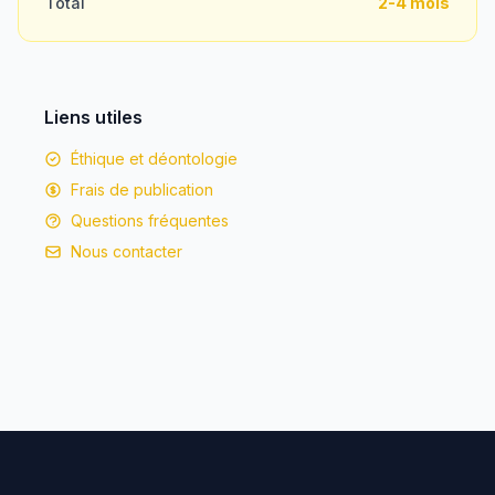
Total
2-4 mois
Liens utiles
Éthique et déontologie
Frais de publication
Questions fréquentes
Nous contacter