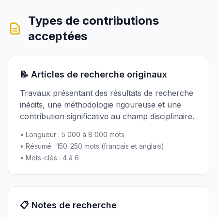
Types de contributions
acceptées
📝 Articles de recherche originaux
Travaux présentant des résultats de recherche
inédits, une méthodologie rigoureuse et une
contribution significative au champ disciplinaire.
• Longueur : 5 000 à 8 000 mots
• Résumé : 150-250 mots (français et anglais)
• Mots-clés : 4 à 6
📋 Notes de recherche