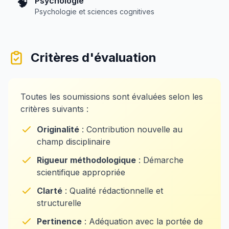
🧠
Psychologie
Psychologie et sciences cognitives
Critères d'évaluation
Toutes les soumissions sont évaluées selon les
critères suivants :
Originalité
: Contribution nouvelle au
champ disciplinaire
Rigueur méthodologique
: Démarche
scientifique appropriée
Clarté
: Qualité rédactionnelle et
structurelle
Pertinence
: Adéquation avec la portée de