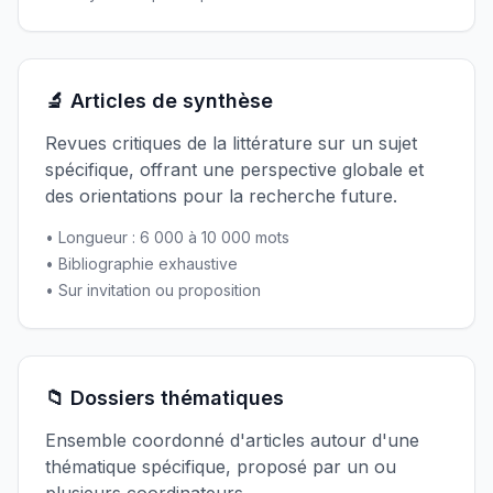
🔬 Articles de synthèse
Revues critiques de la littérature sur un sujet
spécifique, offrant une perspective globale et
des orientations pour la recherche future.
• Longueur : 6 000 à 10 000 mots
• Bibliographie exhaustive
• Sur invitation ou proposition
📁 Dossiers thématiques
Ensemble coordonné d'articles autour d'une
thématique spécifique, proposé par un ou