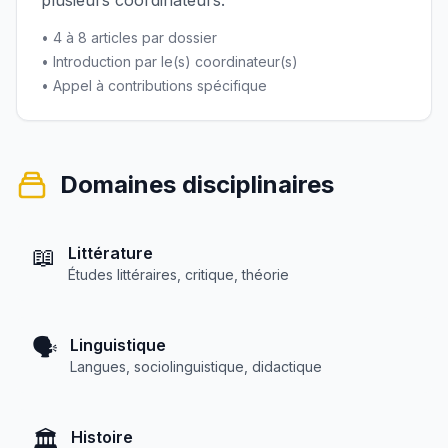
plusieurs coordinateurs.
• 4 à 8 articles par dossier
• Introduction par le(s) coordinateur(s)
• Appel à contributions spécifique
Domaines disciplinaires
📖
Littérature
Études littéraires, critique, théorie
🗣️
Linguistique
Langues, sociolinguistique, didactique
🏛️
Histoire