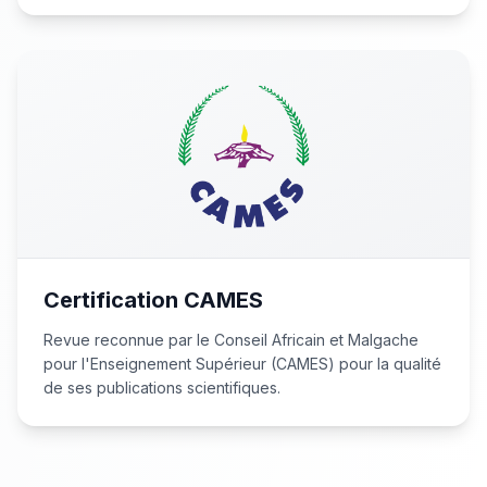
Certification CAMES
Revue reconnue par le Conseil Africain et Malgache
pour l'Enseignement Supérieur (CAMES) pour la qualité
de ses publications scientifiques.