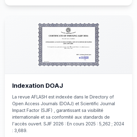
Indexation DOAJ
La revue AFLASH est indexée dans le Directory of
Open Access Journals (DOAJ) et Scientific Journal
Impact Factor (SJIF) , garantissant sa visibilité
internationale et sa conformité aux standards de
l'accès ouvert. SJIF 2026 : En cours 2025 : 5,262 ; 2024
: 3,689.