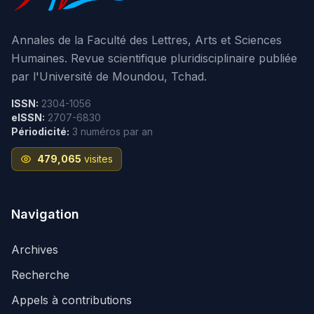
Annales de la Faculté des Lettres, Arts et Sciences
Humaines. Revue scientifique pluridisciplinaire publiée
par l'Université de Moundou, Tchad.
ISSN:
2304-1056
eISSN:
2707-6830
Périodicité:
3 numéros par an
479,065
visites
Navigation
Archives
Recherche
Appels à contributions