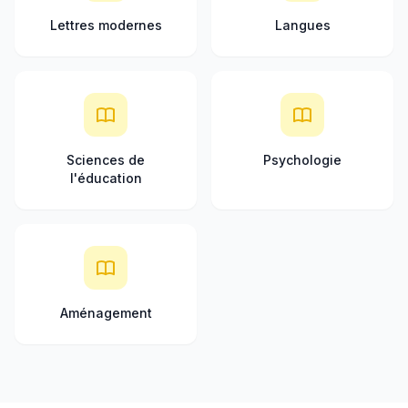
Lettres modernes
Langues
Sciences de
Psychologie
l'éducation
Aménagement