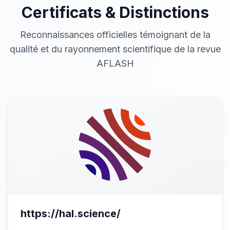
Certificats & Distinctions
Reconnaissances officielles témoignant de la
qualité et du rayonnement scientifique de la revue
AFLASH
https://hal.science/