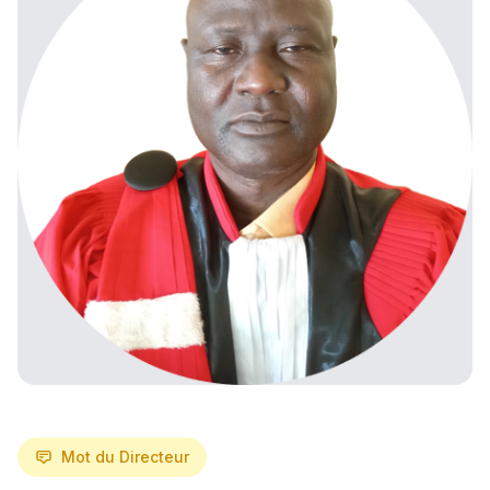
Mot du Directeur