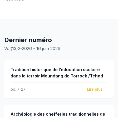
Dernier numéro
Vol(13)2-2026 - 16 juin 2026
Tradition historique de l’éducation scolaire
dans le terroir Moundang de Torrock /Tchad
pp. 7-27
Lire plus →
Archéologie des chefferies traditionnelles de