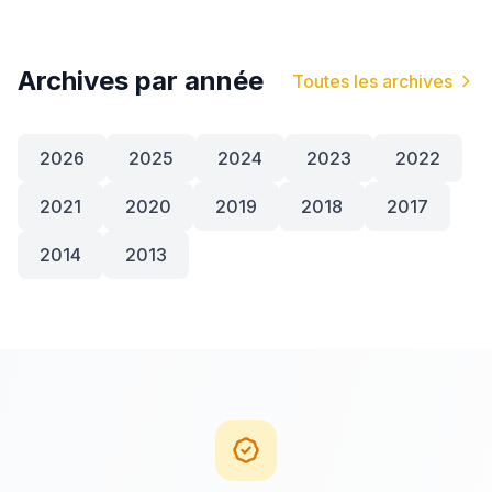
Archives par année
Toutes les archives
2026
2025
2024
2023
2022
2021
2020
2019
2018
2017
2014
2013