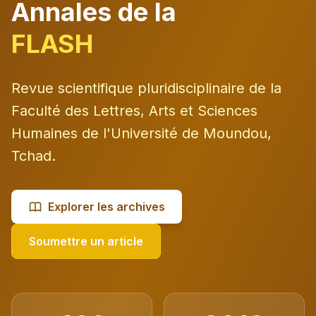
Annales de la
FLASH
Revue scientifique pluridisciplinaire de la
Faculté des Lettres, Arts et Sciences
Humaines de l'Université de Moundou,
Tchad.
Explorer les archives
Soumettre un article