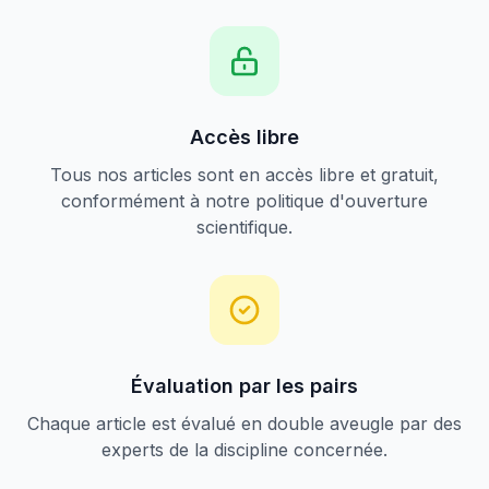
Accès libre
Tous nos articles sont en accès libre et gratuit,
conformément à notre politique d'ouverture
scientifique.
Évaluation par les pairs
Chaque article est évalué en double aveugle par des
experts de la discipline concernée.