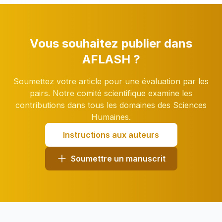
Vous souhaitez publier dans
AFLASH ?
Soumettez votre article pour une évaluation par les
pairs. Notre comité scientifique examine les
contributions dans tous les domaines des Sciences
Humaines.
Instructions aux auteurs
Soumettre un manuscrit