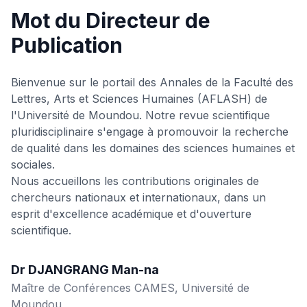
Mot du Directeur de
Publication
Bienvenue sur le portail des Annales de la Faculté des
Lettres, Arts et Sciences Humaines (AFLASH) de
l'Université de Moundou. Notre revue scientifique
pluridisciplinaire s'engage à promouvoir la recherche
de qualité dans les domaines des sciences humaines et
sociales.
Nous accueillons les contributions originales de
chercheurs nationaux et internationaux, dans un
esprit d'excellence académique et d'ouverture
scientifique.
Dr DJANGRANG Man-na
Maître de Conférences CAMES, Université de
Moundou