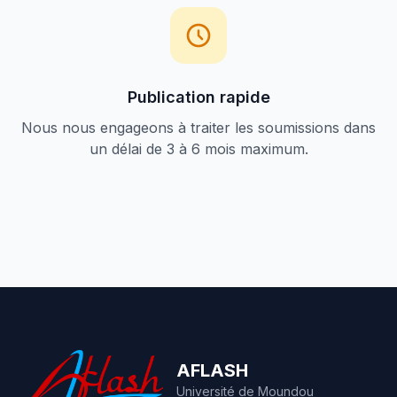
Publication rapide
Nous nous engageons à traiter les soumissions dans
un délai de 3 à 6 mois maximum.
AFLASH
Université de Moundou