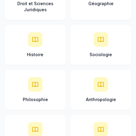
Droit et Sciences
Géographie
Juridiques
Histoire
Sociologie
Philosophie
Anthropologie