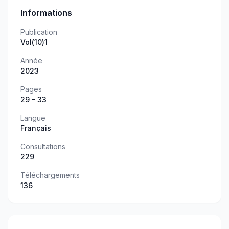
Informations
Publication
Vol(10)1
Année
2023
Pages
29 - 33
Langue
Français
Consultations
229
Téléchargements
136