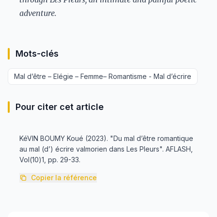
adventure.
Mots-clés
Mal d’être – Elégie – Femme– Romantisme - Mal d’écrire
Pour citer cet article
KéVIN BOUMY Koué (2023). "Du mal d’être romantique
au mal (d’) écrire valmorien dans Les Pleurs". AFLASH,
Vol(10)1, pp. 29-33.
Copier la référence