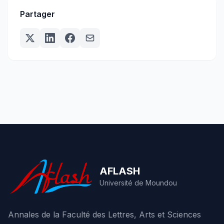
Partager
AFLASH
Université de Moundou
Annales de la Faculté des Lettres, Arts et Sciences