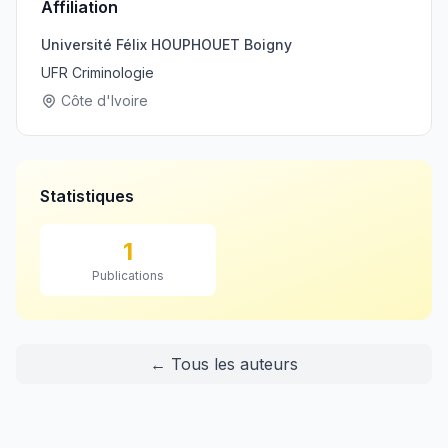
Affiliation
Université Félix HOUPHOUET Boigny
UFR Criminologie
Côte d'Ivoire
Statistiques
1
Publications
← Tous les auteurs