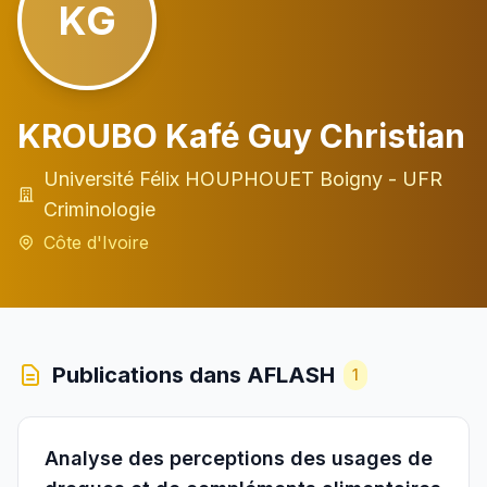
KG
KROUBO Kafé Guy Christian
Université Félix HOUPHOUET Boigny - UFR
Criminologie
Côte d'Ivoire
Publications dans AFLASH
1
Analyse des perceptions des usages de