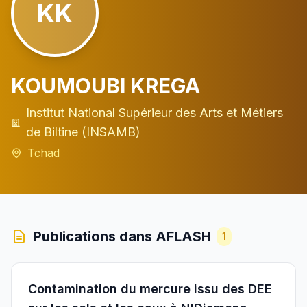
KK
KOUMOUBI KREGA
Institut National Supérieur des Arts et Métiers
de Biltine (INSAMB)
Tchad
Publications dans AFLASH
1
Contamination du mercure issu des DEE