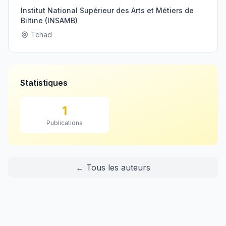
Institut National Supérieur des Arts et Métiers de
Biltine (INSAMB)
Tchad
Statistiques
1
Publications
← Tous les auteurs