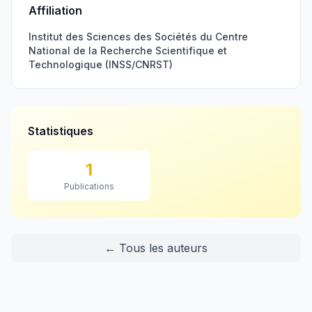
Affiliation
Institut des Sciences des Sociétés du Centre
National de la Recherche Scientifique et
Technologique (INSS/CNRST)
Statistiques
1
Publications
← Tous les auteurs