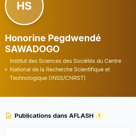
HS
Honorine Pegdwendé
SAWADOGO
Institut des Sciences des Sociétés du Centre
National de la Recherche Scientifique et
Technologique (INSS/CNRST)
Publications dans AFLASH
1