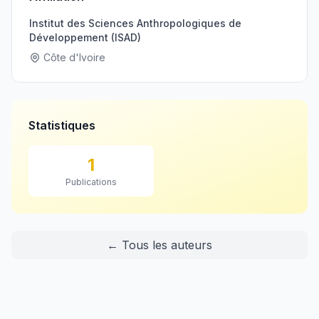
Institut des Sciences Anthropologiques de
Développement (ISAD)
Côte d'Ivoire
Statistiques
1
Publications
← Tous les auteurs