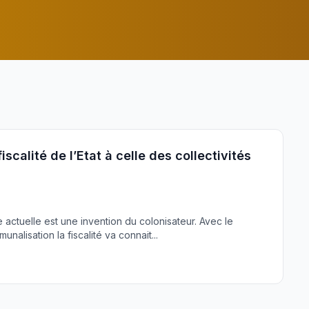
fiscalité de l’Etat à celle des collectivités
me actuelle est une invention du colonisateur. Avec le
alisation la fiscalité va connait...