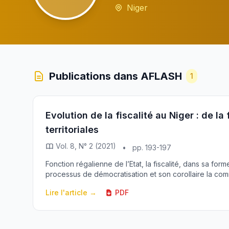
Niger
Publications dans AFLASH
1
Evolution de la fiscalité au Niger : de la 
territoriales
Vol. 8, N° 2 (2021)
•
pp. 193-197
Fonction régalienne de l’Etat, la fiscalité, dans sa for
processus de démocratisation et son corollaire la commun
Lire l'article →
PDF