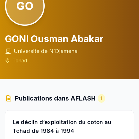
GO
GONI Ousman Abakar
Université de N’Djamena
Tchad
Publications dans AFLASH
1
Le déclin d’exploitation du coton au
Tchad de 1984 à 1994