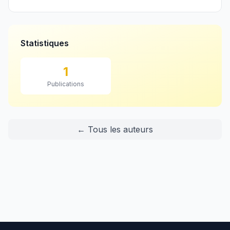
Statistiques
1
Publications
← Tous les auteurs