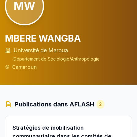
MW
MBERE WANGBA
Université de Maroua
Département de Sociologie/Anthropologie
Cameroun
Publications dans AFLASH
2
Stratégies de mobilisation
communautaire dans les comités de