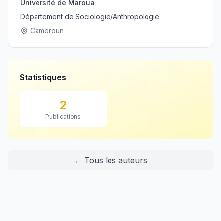
Université de Maroua
Département de Sociologie/Anthropologie
Cameroun
Statistiques
2
Publications
← Tous les auteurs