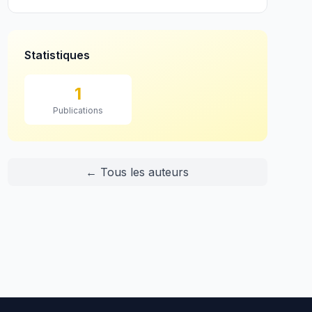
Statistiques
1
Publications
← Tous les auteurs