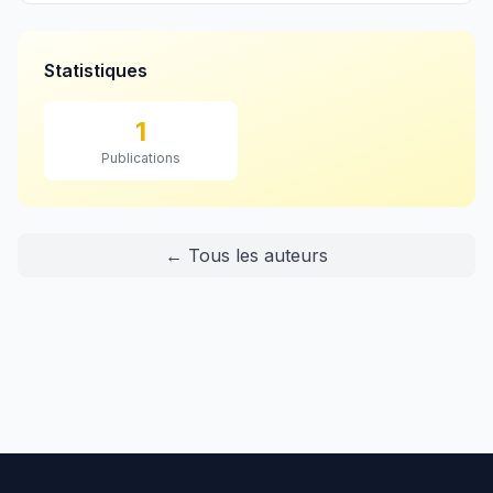
Statistiques
1
Publications
← Tous les auteurs