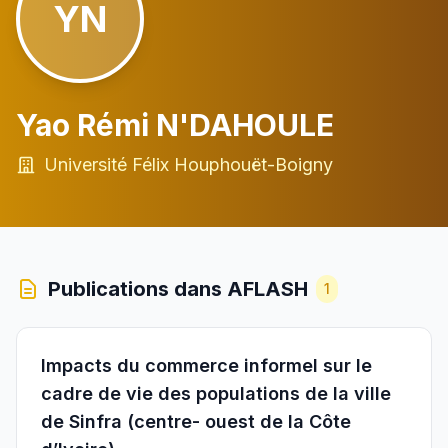
YN
Yao Rémi N'DAHOULE
Université Félix Houphouët-Boigny
Publications dans AFLASH
1
Impacts du commerce informel sur le
cadre de vie des populations de la ville
de Sinfra (centre- ouest de la Côte