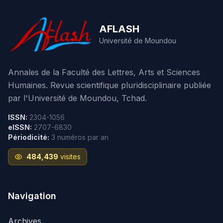
AFLASH
Université de Moundou
Annales de la Faculté des Lettres, Arts et Sciences
Humaines. Revue scientifique pluridisciplinaire publiée
par l'Université de Moundou, Tchad.
ISSN:
2304-1056
eISSN:
2707-6830
Périodicité:
3 numéros par an
484,439
visites
Navigation
Archives