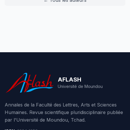
← Tous les auteurs
AFLASH
Université de Moundou
Annales de la Faculté des Lettres, Arts et Sciences
Humaines. Revue scientifique pluridisciplinaire publiée
par l'Université de Moundou, Tchad.