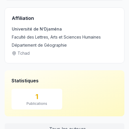
Affiliation
Université de N’Djaména
Faculté des Lettres, Arts et Sciences Humaines
Département de Géographie
Tchad
Statistiques
1
Publications