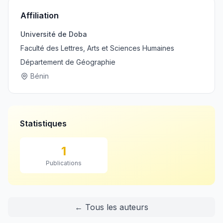
Affiliation
Université de Doba
Faculté des Lettres, Arts et Sciences Humaines
Département de Géographie
Bénin
Statistiques
1
Publications
← Tous les auteurs