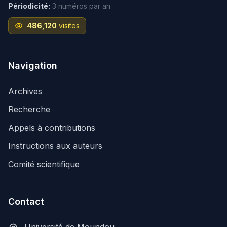
Périodicité:
3 numéros par an
486,120
visites
Navigation
Archives
Recherche
Appels à contributions
Instructions aux auteurs
Comité scientifique
Contact