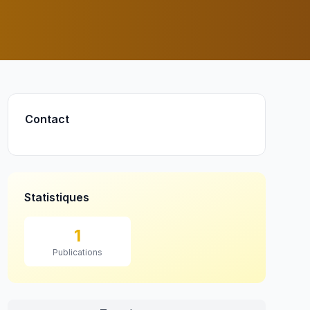
Contact
Statistiques
1
Publications