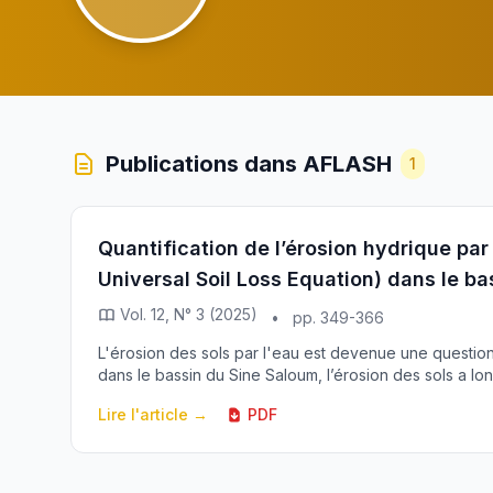
Publications dans AFLASH
1
Quantification de l’érosion hydrique p
Universal Soil Loss Equation) dans le b
Vol. 12, N° 3 (2025)
•
pp. 349-366
L'érosion des sols par l'eau est devenue une question
dans le bassin du Sine Saloum, l’érosion des sols a lon
Lire l'article →
PDF