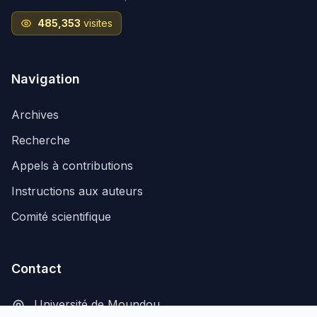
485,353
visites
Navigation
Archives
Recherche
Appels à contributions
Instructions aux auteurs
Comité scientifique
Contact
Université de Moundou