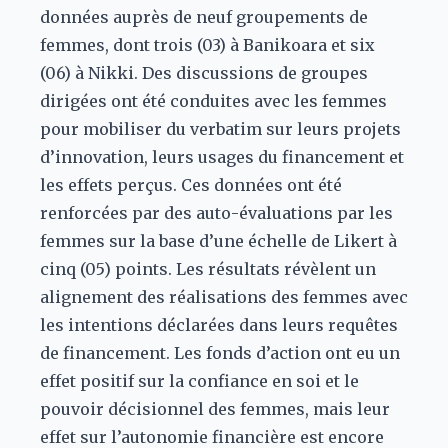
données auprès de neuf groupements de
femmes, dont trois (03) à Banikoara et six
(06) à Nikki. Des discussions de groupes
dirigées ont été conduites avec les femmes
pour mobiliser du verbatim sur leurs projets
d’innovation, leurs usages du financement et
les effets perçus. Ces données ont été
renforcées par des auto-évaluations par les
femmes sur la base d’une échelle de Likert à
cinq (05) points. Les résultats révèlent un
alignement des réalisations des femmes avec
les intentions déclarées dans leurs requêtes
de financement. Les fonds d’action ont eu un
effet positif sur la confiance en soi et le
pouvoir décisionnel des femmes, mais leur
effet sur l’autonomie financière est encore