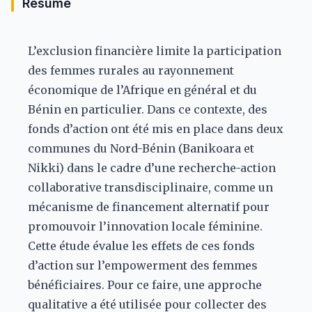
Résumé
L’exclusion financière limite la participation
des femmes rurales au rayonnement
économique de l’Afrique en général et du
Bénin en particulier. Dans ce contexte, des
fonds d’action ont été mis en place dans deux
communes du Nord-Bénin (Banikoara et
Nikki) dans le cadre d’une recherche-action
collaborative transdisciplinaire, comme un
mécanisme de financement alternatif pour
promouvoir l’innovation locale féminine.
Cette étude évalue les effets de ces fonds
d’action sur l’empowerment des femmes
bénéficiaires. Pour ce faire, une approche
qualitative a été utilisée pour collecter des