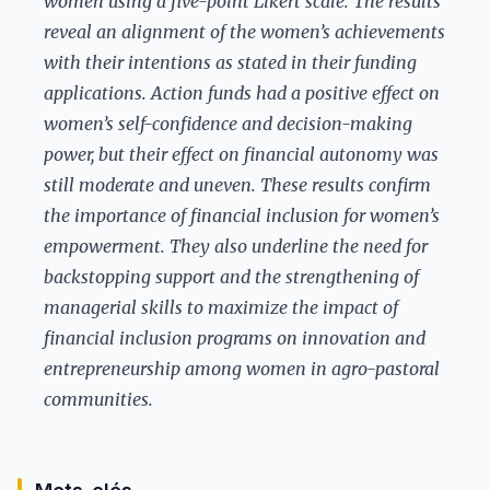
women using a five-point Likert scale. The results
reveal an alignment of the women’s achievements
with their intentions as stated in their funding
applications. Action funds had a positive effect on
women’s self-confidence and decision-making
power, but their effect on financial autonomy was
still moderate and uneven. These results confirm
the importance of financial inclusion for women’s
empowerment. They also underline the need for
backstopping support and the strengthening of
managerial skills to maximize the impact of
financial inclusion programs on innovation and
entrepreneurship among women in agro-pastoral
communities.