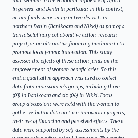
rural women in the economic influence of Africa
in general and Benin in particular. In this context,
action funds were set up in two districts in
northern Benin (Banikoara and Nikki) as part of a
transdisciplinary collaborative action-research
project, as an alternative financing mechanism to
promote local female innovation. This study
assesses the effects of these action funds on the
empowerment of women beneficiaries. To this
end, a qualitative approach was used to collect
data from nine women’s groups, including three
(03) in Banikoara and six (06) in Nikki. Focus
group discussions were held with the women to
gather verbatim data on their innovation projects,
their use of financing and perceived effects. These
data were supported by self-assessments by the