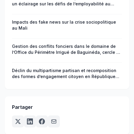
un éclairage sur les défis de l’employabilité au
Niger
Impacts des fake news sur la crise sociopolitique
au Mali
Gestion des conflits fonciers dans le domaine de
l’Office du Périmètre Irrigué de Baguinéda, cercle de
Kati au Mali
Déclin du multipartisme partisan et recomposition
des formes d’engagement citoyen en République
centrafricaine
Partager