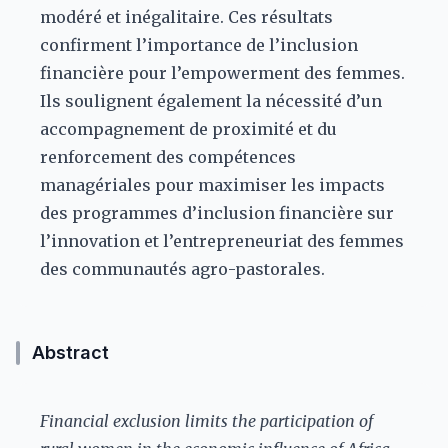
modéré et inégalitaire. Ces résultats
confirment l’importance de l’inclusion
financière pour l’empowerment des femmes.
Ils soulignent également la nécessité d’un
accompagnement de proximité et du
renforcement des compétences
managériales pour maximiser les impacts
des programmes d’inclusion financière sur
l’innovation et l’entrepreneuriat des femmes
des communautés agro-pastorales.
Abstract
Financial exclusion limits the participation of