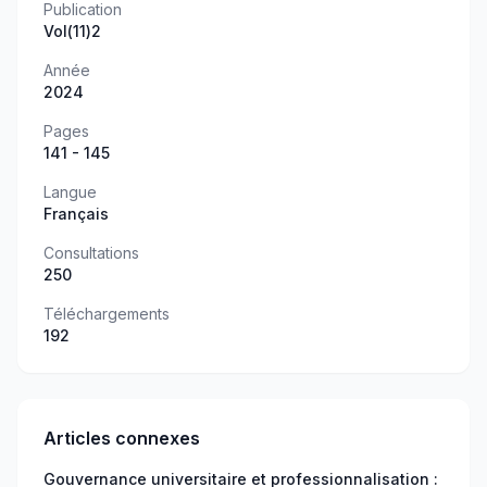
Publication
Vol(11)2
Année
2024
Pages
141 - 145
Langue
Français
Consultations
250
Téléchargements
192
Articles connexes
Gouvernance universitaire et professionnalisation :