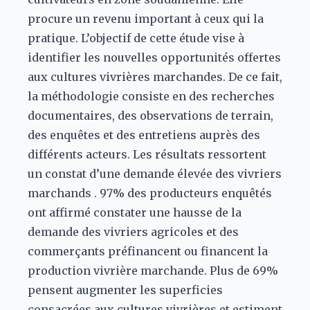
procure un revenu important à ceux qui la
pratique. L’objectif de cette étude vise à
identifier les nouvelles opportunités offertes
aux cultures vivrières marchandes. De ce fait,
la méthodologie consiste en des recherches
documentaires, des observations de terrain,
des enquêtes et des entretiens auprès des
différents acteurs. Les résultats ressortent
un constat d’une demande élevée des vivriers
marchands . 97% des producteurs enquêtés
ont affirmé constater une hausse de la
demande des vivriers agricoles et des
commerçants préfinancent ou financent la
production vivrière marchande. Plus de 69%
pensent augmenter les superficies
consacrées aux cultures vivrières et estiment