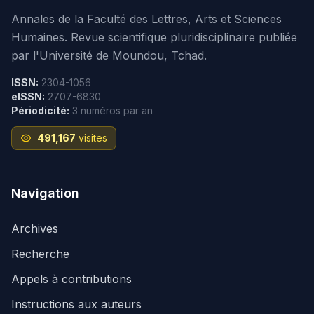
Annales de la Faculté des Lettres, Arts et Sciences
Humaines. Revue scientifique pluridisciplinaire publiée
par l'Université de Moundou, Tchad.
ISSN:
2304-1056
eISSN:
2707-6830
Périodicité:
3 numéros par an
491,167
visites
Navigation
Archives
Recherche
Appels à contributions
Instructions aux auteurs