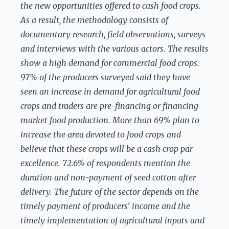
the new opportunities offered to cash food crops.
As a result, the methodology consists of
documentary research, field observations, surveys
and interviews with the various actors. The results
show a high demand for commercial food crops.
97% of the producers surveyed said they have
seen an increase in demand for agricultural food
crops and traders are pre-financing or financing
market food production. More than 69% plan to
increase the area devoted to food crops and
believe that these crops will be a cash crop par
excellence. 72.6% of respondents mention the
duration and non-payment of seed cotton after
delivery. The future of the sector depends on the
timely payment of producers' income and the
timely implementation of agricultural inputs and