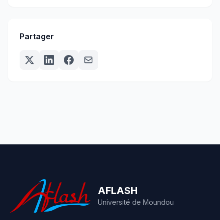
Partager
AFLASH
Université de Moundou