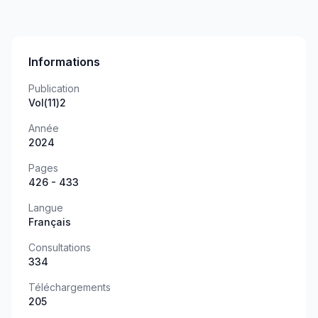
Informations
Publication
Vol(11)2
Année
2024
Pages
426 - 433
Langue
Français
Consultations
334
Téléchargements
205