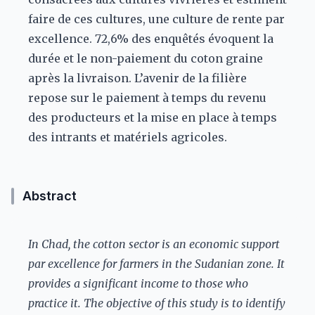
faire de ces cultures, une culture de rente par
excellence. 72,6% des enquêtés évoquent la
durée et le non-paiement du coton graine
après la livraison. L’avenir de la filière
repose sur le paiement à temps du revenu
des producteurs et la mise en place à temps
des intrants et matériels agricoles.
Abstract
In Chad, the cotton sector is an economic support
par excellence for farmers in the Sudanian zone. It
provides a significant income to those who
practice it. The objective of this study is to identify