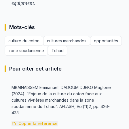
equipment.
Mots-clés
culture du coton
cultures marchandes
opportunités
zone soudanienne
Tchad
Pour citer cet article
MBAINAISSEM Emmanuel, DADOUM DJEKO Magloire
(2024). "Enjeux de la culture du coton face aux
cultures vivrières marchandes dans la zone
soudanienne du Tchad". AFLASH, Vol(11)2, pp. 426-
433.
Copier la référence