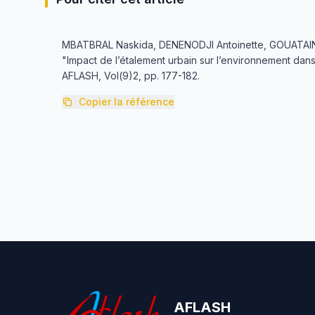
MBATBRAL Naskida, DENENODJI Antoinette, GOUATAI
"Impact de l’étalement urbain sur l’environnement dans 
AFLASH, Vol(9)2, pp. 177-182.
Copier la référence
AFLASH