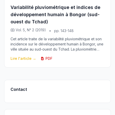
Variabilité pluviométrique et indices de
développement humain à Bongor (sud-
ouest du Tchad)
Vol. 5, N° 2 (2019)
•
pp. 143-148
Cet article traite de la variabilité pluviométrique et son
incidence sur le développement humain à Bongor, une
ville située au sud-ouest du Tchad. La pluviométrie
joue un rôle très important dans l’éc...
Lire l'article →
PDF
Contact