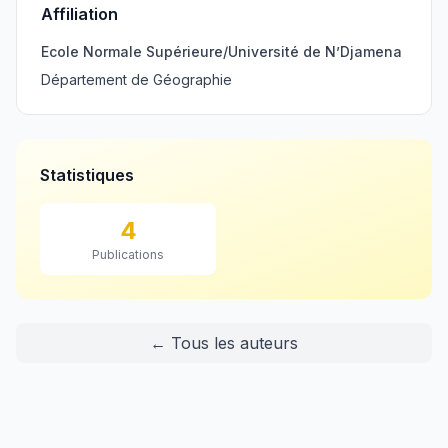
Affiliation
Ecole Normale Supérieure/Université de N’Djamena
Département de Géographie
Statistiques
4
Publications
← Tous les auteurs