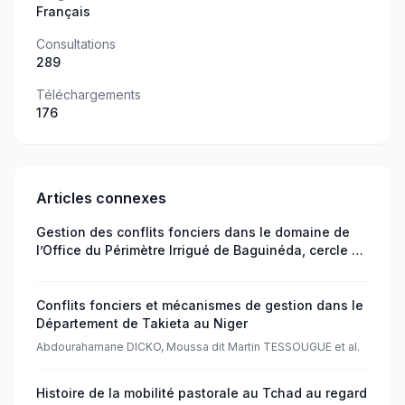
Français
Consultations
289
Téléchargements
176
Articles connexes
Gestion des conflits fonciers dans le domaine de
l’Office du Périmètre Irrigué de Baguinéda, cercle de
Kati au Mali
Conflits fonciers et mécanismes de gestion dans le
Département de Takieta au Niger
Abdourahamane DICKO, Moussa dit Martin TESSOUGUE et al.
Histoire de la mobilité pastorale au Tchad au regard