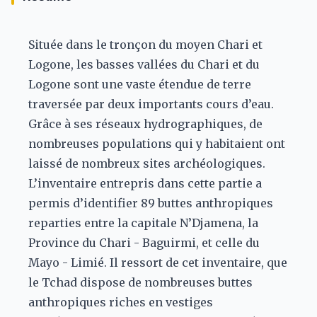
Située dans le tronçon du moyen Chari et
Logone, les basses vallées du Chari et du
Logone sont une vaste étendue de terre
traversée par deux importants cours d’eau.
Grâce à ses réseaux hydrographiques, de
nombreuses populations qui y habitaient ont
laissé de nombreux sites archéologiques.
L’inventaire entrepris dans cette partie a
permis d’identifier 89 buttes anthropiques
reparties entre la capitale N’Djamena, la
Province du Chari - Baguirmi, et celle du
Mayo - Limié. Il ressort de cet inventaire, que
le Tchad dispose de nombreuses buttes
anthropiques riches en vestiges