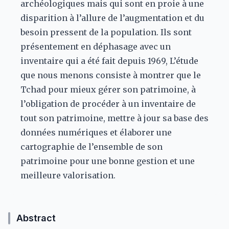
archéologiques mais qui sont en proie à une
disparition à l’allure de l’augmentation et du
besoin pressent de la population. Ils sont
présentement en déphasage avec un
inventaire qui a été fait depuis 1969, L’étude
que nous menons consiste à montrer que le
Tchad pour mieux gérer son patrimoine, à
l’obligation de procéder à un inventaire de
tout son patrimoine, mettre à jour sa base des
données numériques et élaborer une
cartographie de l’ensemble de son
patrimoine pour une bonne gestion et une
meilleure valorisation.
Abstract