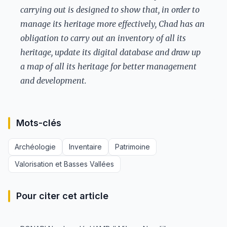
carrying out is designed to show that, in order to
manage its heritage more effectively, Chad has an
obligation to carry out an inventory of all its
heritage, update its digital database and draw up
a map of all its heritage for better management
and development.
Mots-clés
Archéologie
Inventaire
Patrimoine
Valorisation et Basses Vallées
Pour citer cet article