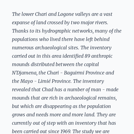
The lower Chari and Logone valleys are a vast
expanse of land crossed by two major rivers.
Thanks to its hydrographic networks, many of the
populations who lived there have left behind
numerous archaeological sites. The inventory
carried out in this area identified 89 anthropic
mounds distributed between the capital
N'Djamena, the Chari - Baguirmi Province and
the Mayo - Limié Province. The inventory
revealed that Chad has a number of man - made
mounds that are rich in archaeological remains,
but which are disappearing as the population
grows and needs more and more land. They are
currently out of step with an inventory that has
been carried out since 1969. The study we are