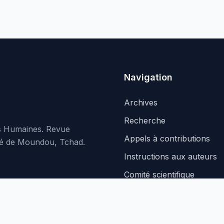
Navigation
Archives
Recherche
es Humaines. Revue
Appels à contributions
rsité de Moundou, Tchad.
Instructions aux auteurs
Comité scientifique