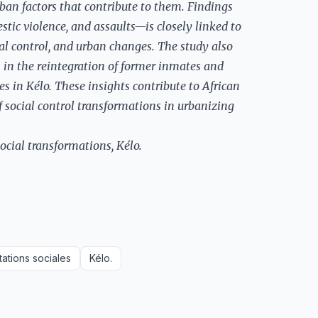
rban factors that contribute to them. Findings
stic violence, and assaults—is closely linked to
al control, and urban changes. The study also
 in the reintegration of former inmates and
es in Kélo. These insights contribute to African
 social control transformations in urbanizing
ocial transformations, Kélo.
ations sociales
Kélo.