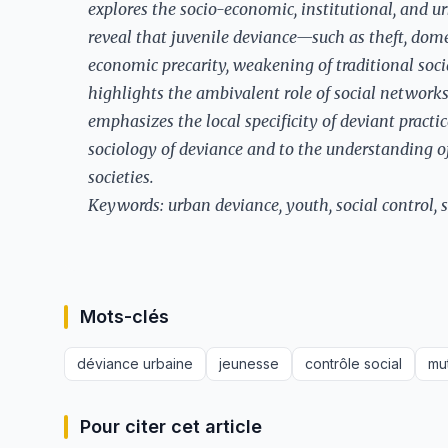
explores the socio-economic, institutional, and u
reveal that juvenile deviance—such as theft, dome
economic precarity, weakening of traditional soci
highlights the ambivalent role of social networks
emphasizes the local specificity of deviant practic
sociology of deviance and to the understanding of
societies.
Keywords: urban deviance, youth, social control, s
Mots-clés
déviance urbaine
jeunesse
contrôle social
mut
Pour citer cet article