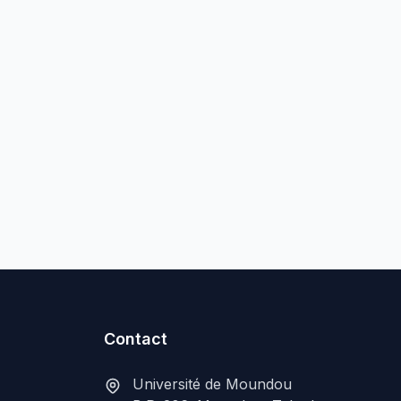
Contact
Université de Moundou