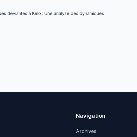
s déviantes à Kélo : Une analyse des dynamiques
Navigation
Archives