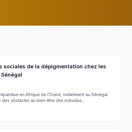
s sociales de la dépigmentation chez les
 Sénégal
 répandue en Afrique de l’Ouest, notamment au Sénégal.
des obstacles au bien-être des individus....