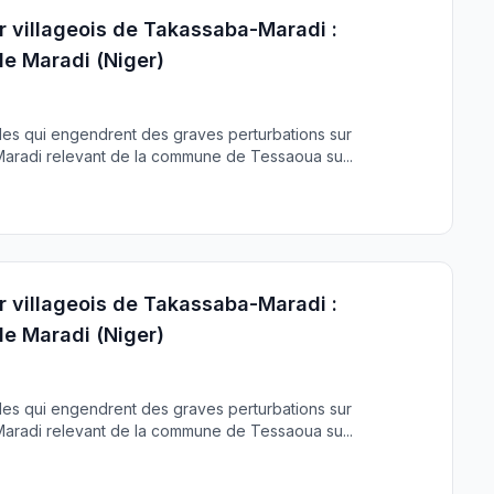
r villageois de Takassaba-Maradi :
e Maradi (Niger)
lles qui engendrent des graves perturbations sur
-Maradi relevant de la commune de Tessaoua su...
r villageois de Takassaba-Maradi :
e Maradi (Niger)
lles qui engendrent des graves perturbations sur
-Maradi relevant de la commune de Tessaoua su...