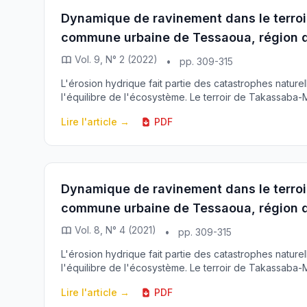
Dynamique de ravinement dans le terroi
commune urbaine de Tessaoua, région d
Vol. 9, N° 2 (2022)
•
pp. 309-315
L'érosion hydrique fait partie des catastrophes nature
l'équilibre de l'écosystème. Le terroir de Takassaba
Lire l'article →
PDF
Dynamique de ravinement dans le terroi
commune urbaine de Tessaoua, région d
Vol. 8, N° 4 (2021)
•
pp. 309-315
L'érosion hydrique fait partie des catastrophes nature
l'équilibre de l'écosystème. Le terroir de Takassaba
Lire l'article →
PDF