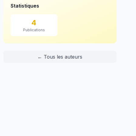
Statistiques
4
Publications
← Tous les auteurs