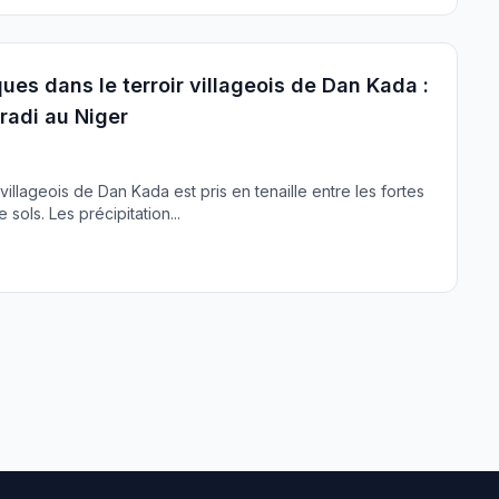
s dans le terroir villageois de Dan Kada :
radi au Niger
r villageois de Dan Kada est pris en tenaille entre les fortes
sols. Les précipitation...