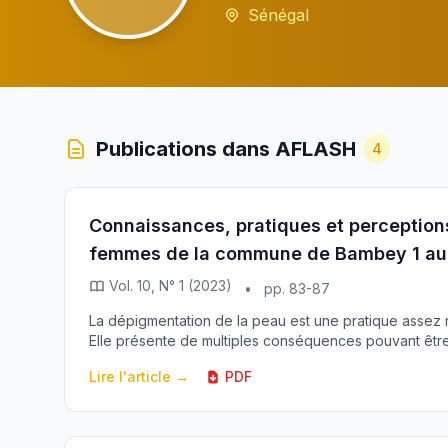
Sénégal
Publications dans AFLASH
4
Connaissances, pratiques et perception
femmes de la commune de Bambey 1 au
Vol. 10, N° 1 (2023)
•
pp. 83-87
La dépigmentation de la peau est une pratique assez
Elle présente de multiples conséquences pouvant être 
Lire l'article →
PDF