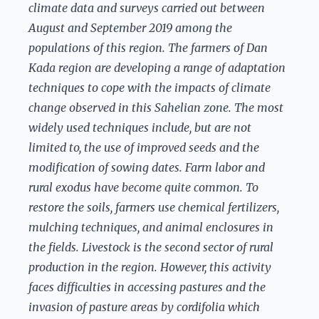
climate data and surveys carried out between
August and September 2019 among the
populations of this region. The farmers of Dan
Kada region are developing a range of adaptation
techniques to cope with the impacts of climate
change observed in this Sahelian zone. The most
widely used techniques include, but are not
limited to, the use of improved seeds and the
modification of sowing dates. Farm labor and
rural exodus have become quite common. To
restore the soils, farmers use chemical fertilizers,
mulching techniques, and animal enclosures in
the fields. Livestock is the second sector of rural
production in the region. However, this activity
faces difficulties in accessing pastures and the
invasion of pasture areas by cordifolia which