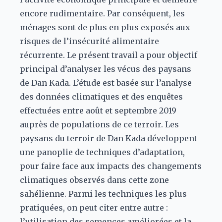
encore rudimentaire. Par conséquent, les
ménages sont de plus en plus exposés aux
risques de l’insécurité alimentaire
récurrente. Le présent travail a pour objectif
principal d’analyser les vécus des paysans
de Dan Kada. L’étude est basée sur l’analyse
des données climatiques et des enquêtes
effectuées entre août et septembre 2019
auprès de populations de ce terroir. Les
paysans du terroir de Dan Kada développent
une panoplie de techniques d’adaptation,
pour faire face aux impacts des changements
climatiques observés dans cette zone
sahélienne. Parmi les techniques les plus
pratiquées, on peut citer entre autre :
l’utilisation des semences améliorées et la