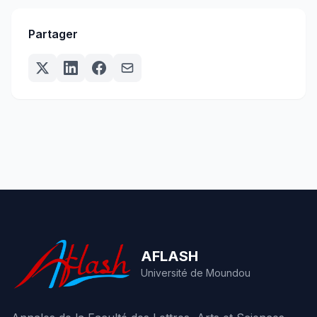
Partager
AFLASH
Université de Moundou