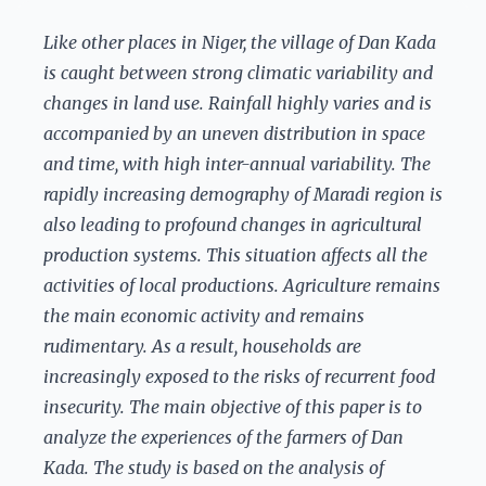
Like other places in Niger, the village of Dan Kada
is caught between strong climatic variability and
changes in land use. Rainfall highly varies and is
accompanied by an uneven distribution in space
and time, with high inter-annual variability. The
rapidly increasing demography of Maradi region is
also leading to profound changes in agricultural
production systems. This situation affects all the
activities of local productions. Agriculture remains
the main economic activity and remains
rudimentary. As a result, households are
increasingly exposed to the risks of recurrent food
insecurity. The main objective of this paper is to
analyze the experiences of the farmers of Dan
Kada. The study is based on the analysis of