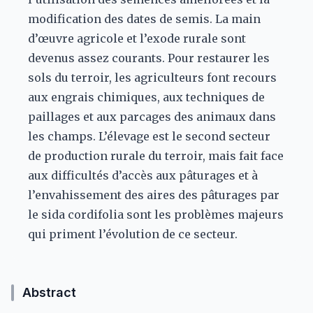
modification des dates de semis. La main
d’œuvre agricole et l’exode rurale sont
devenus assez courants. Pour restaurer les
sols du terroir, les agriculteurs font recours
aux engrais chimiques, aux techniques de
paillages et aux parcages des animaux dans
les champs. L’élevage est le second secteur
de production rurale du terroir, mais fait face
aux difficultés d’accès aux pâturages et à
l’envahissement des aires des pâturages par
le sida cordifolia sont les problèmes majeurs
qui priment l’évolution de ce secteur.
Abstract