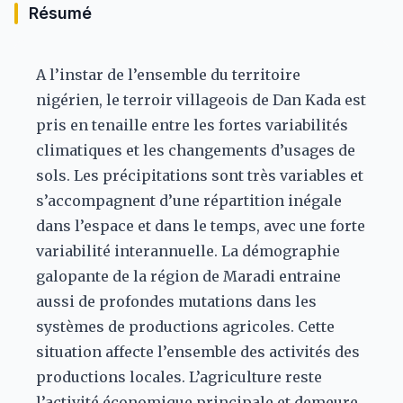
Résumé
A l’instar de l’ensemble du territoire
nigérien, le terroir villageois de Dan Kada est
pris en tenaille entre les fortes variabilités
climatiques et les changements d’usages de
sols. Les précipitations sont très variables et
s’accompagnent d’une répartition inégale
dans l’espace et dans le temps, avec une forte
variabilité interannuelle. La démographie
galopante de la région de Maradi entraine
aussi de profondes mutations dans les
systèmes de productions agricoles. Cette
situation affecte l’ensemble des activités des
productions locales. L’agriculture reste
l’activité économique principale et demeure