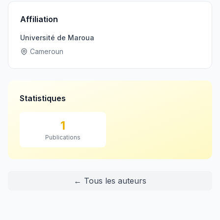
Affiliation
Université de Maroua
Cameroun
Statistiques
1
Publications
← Tous les auteurs