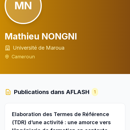
MN
Mathieu NONGNI
Université de Maroua
Cameroun
Publications dans AFLASH
1
Elaboration des Termes de Référence
(TDR) d’une activité : une amorce vers