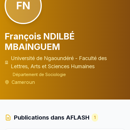
FN
François NDILBÉ
MBAINGUEM
Université de Ngaoundéré - Faculté des
Lettres, Arts et Sciences Humaines
Département de Sociologie
Cameroun
Publications dans AFLASH
1