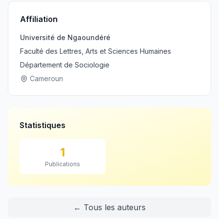
Affiliation
Université de Ngaoundéré
Faculté des Lettres, Arts et Sciences Humaines
Département de Sociologie
Cameroun
Statistiques
1
Publications
← Tous les auteurs