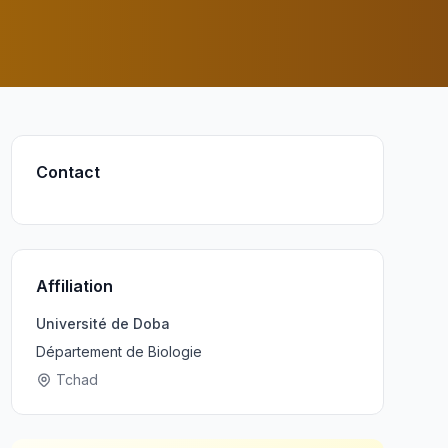
Contact
Affiliation
Université de Doba
Département de Biologie
Tchad