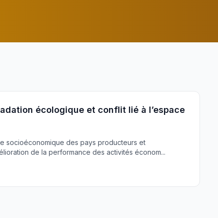
adation écologique et conflit lié à l’espace
age socioéconomique des pays producteurs et
mélioration de la performance des activités économ...