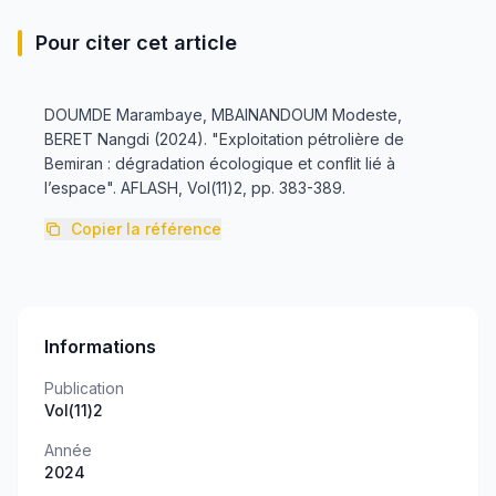
Pour citer cet article
DOUMDE Marambaye, MBAINANDOUM Modeste,
BERET Nangdi (2024). "Exploitation pétrolière de
Bemiran : dégradation écologique et conflit lié à
l’espace". AFLASH, Vol(11)2, pp. 383-389.
Copier la référence
Informations
Publication
Vol(11)2
Année
2024