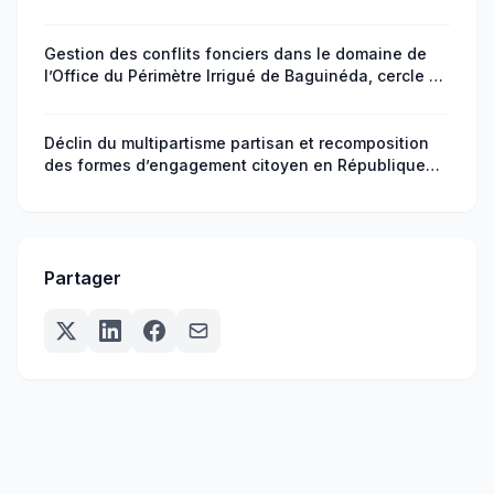
Gestion des conflits fonciers dans le domaine de
l’Office du Périmètre Irrigué de Baguinéda, cercle de
Kati au Mali
Déclin du multipartisme partisan et recomposition
des formes d’engagement citoyen en République
centrafricaine
Partager