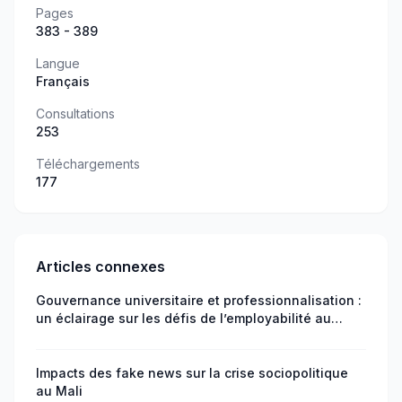
Pages
383 - 389
Langue
Français
Consultations
253
Téléchargements
177
Articles connexes
Gouvernance universitaire et professionnalisation :
un éclairage sur les défis de l’employabilité au
Niger
Impacts des fake news sur la crise sociopolitique
au Mali