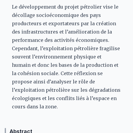
Le développement du projet pétrolier vise le
décollage socioéconomique des pays
producteurs et exportateurs par la création
des infrastructures et l’amélioration de la
performance des activités économiques.
Cependant, l’exploitation pétrolière fragilise
souvent l’environnement physique et
humain et donc les bases de la production et
la cohésion sociale. Cette réflexion se
propose ainsi d’analyser le rôle de
l’exploitation pétrolière sur les dégradations
écologiques et les conflits liés à l’espace en
cours dans la zone.
Abstract