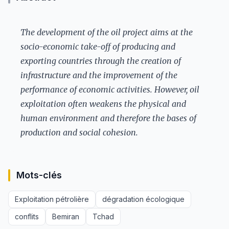
The development of the oil project aims at the
socio-economic take-off of producing and
exporting countries through the creation of
infrastructure and the improvement of the
performance of economic activities. However, oil
exploitation often weakens the physical and
human environment and therefore the bases of
production and social cohesion.
Mots-clés
Exploitation pétrolière
dégradation écologique
conflits
Bemiran
Tchad