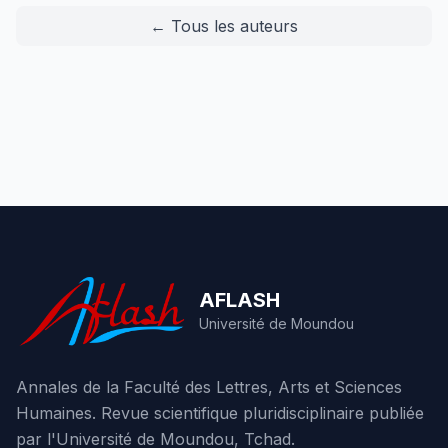
← Tous les auteurs
AFLASH
Université de Moundou
Annales de la Faculté des Lettres, Arts et Sciences
Humaines. Revue scientifique pluridisciplinaire publiée
par l'Université de Moundou, Tchad.