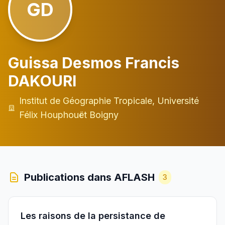
GD
Guissa Desmos Francis
DAKOURI
Institut de Géographie Tropicale, Université
Félix Houphouët Boigny
Publications dans AFLASH
3
Les raisons de la persistance de