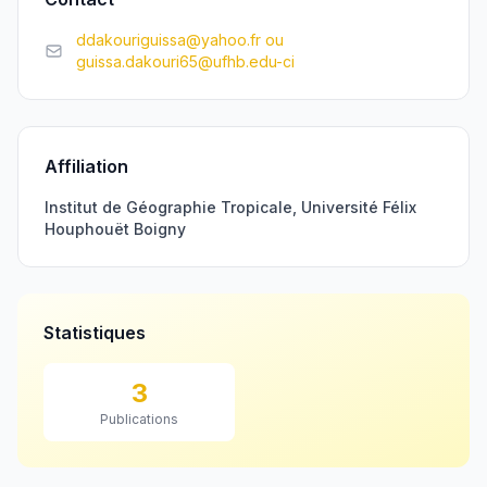
ddakouriguissa@yahoo.fr ou
guissa.dakouri65@ufhb.edu-ci
Affiliation
Institut de Géographie Tropicale, Université Félix
Houphouët Boigny
Statistiques
3
Publications