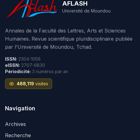
AFLASH
Université de Moundou
Annales de la Faculté des Lettres, Arts et Sciences
Humaines. Revue scientifique pluridisciplinaire publiée
par l'Université de Moundou, Tchad.
ISSN:
2304-1056
eISSN:
2707-6830
Périodicité:
3 numéros par an
488,119
visites
Navigation
Archives
Recherche