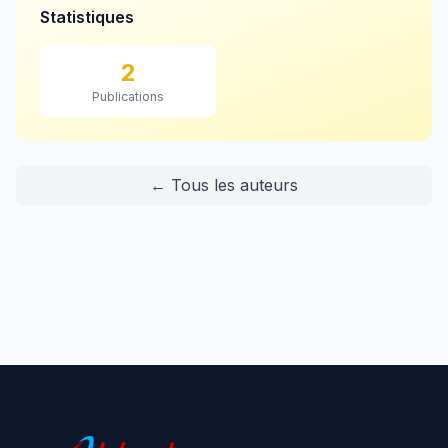
Statistiques
2
Publications
← Tous les auteurs