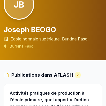
JB
Joseph BEOGO
Ecole normale supérieure, Burkina Faso
Burkina Faso
Publications dans AFLASH
2
Activités pratiques de production à
l’école primaire, quel apport à l’action