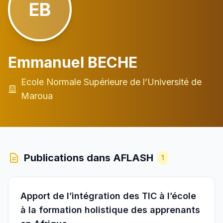
EB
Emmanuel BECHE
Ecole Normale Supérieure de l’Université de
Maroua
Publications dans AFLASH
1
Apport de l’intégration des TIC à l’école
à la formation holistique des apprenants