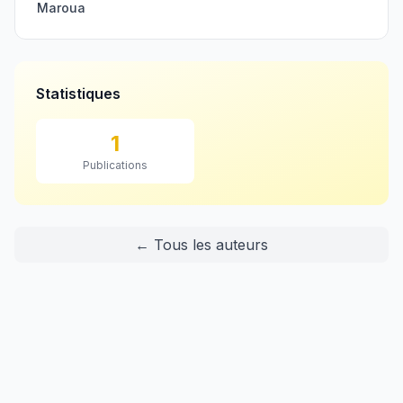
Maroua
Statistiques
1
Publications
← Tous les auteurs