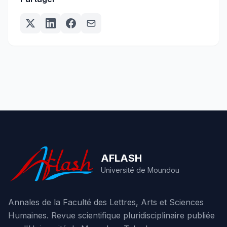
AFLASH
Université de Moundou
Annales de la Faculté des Lettres, Arts et Sciences
Humaines. Revue scientifique pluridisciplinaire publiée