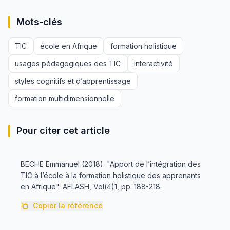
Mots-clés
TIC
école en Afrique
formation holistique
usages pédagogiques des TIC
interactivité
styles cognitifs et d’apprentissage
formation multidimensionnelle
Pour citer cet article
BECHE Emmanuel (2018). "Apport de l’intégration des
TIC à l’école à la formation holistique des apprenants
en Afrique". AFLASH, Vol(4)1, pp. 188-218.
Copier la référence