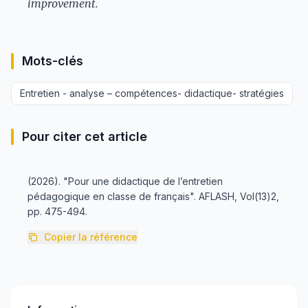
improvement.
Mots-clés
Entretien - analyse – compétences- didactique- stratégies
Pour citer cet article
(2026). "Pour une didactique de l’entretien
pédagogique en classe de français". AFLASH, Vol(13)2,
pp. 475-494.
Copier la référence