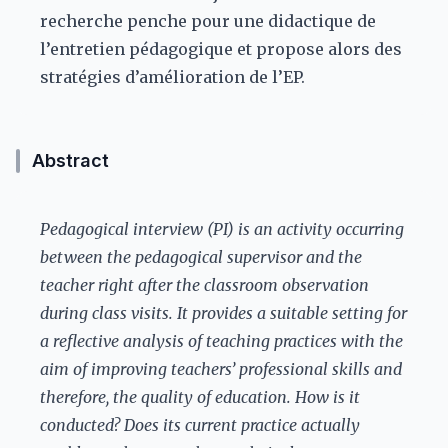
recherche penche pour une didactique de
l’entretien pédagogique et propose alors des
stratégies d’amélioration de l’EP.
Abstract
Pedagogical interview (PI) is an activity occurring
between the pedagogical supervisor and the
teacher right after the classroom observation
during class visits. It provides a suitable setting for
a reflective analysis of teaching practices with the
aim of improving teachers’ professional skills and
therefore, the quality of education. How is it
conducted? Does its current practice actually