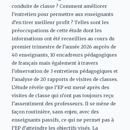
conduite de classe ? Comment améliorer
l’entretien pour permettre aux enseignants
d’en tirer meilleur profit ? Telles sont les
préoccupations de cette étude dont les
informations ont été recueillies au cours du
premier trimestre de l’année 2026 auprès de
40 enseignants, 10 encadreurs pédagogiques
de français mais également à travers
l’observation de 3 entretiens pédagogiques et
l’analyse de 20 rapports de visites de classes.
L’étude révèle que l’EP est mené après des
visites de classe qui n’ont pas toujours reçu
l’assentiment des professeurs. Il se mène de
façon routinière, sans enjeu, avec des
enseignants passifs, ce qui ne permet pas à
l’EP d’atteindre les objectifs visés. La