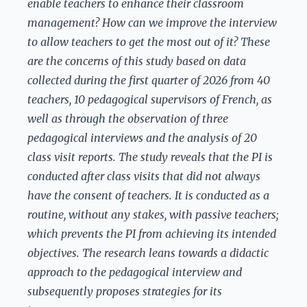
enable teachers to enhance their classroom
management? How can we improve the interview
to allow teachers to get the most out of it? These
are the concerns of this study based on data
collected during the first quarter of 2026 from 40
teachers, 10 pedagogical supervisors of French, as
well as through the observation of three
pedagogical interviews and the analysis of 20
class visit reports. The study reveals that the PI is
conducted after class visits that did not always
have the consent of teachers. It is conducted as a
routine, without any stakes, with passive teachers;
which prevents the PI from achieving its intended
objectives. The research leans towards a didactic
approach to the pedagogical interview and
subsequently proposes strategies for its