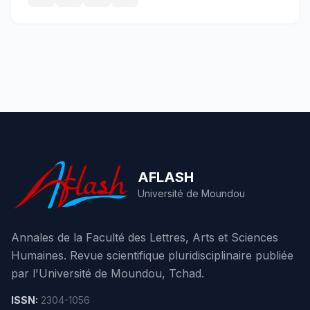
AFLASH
Université de Moundou
Annales de la Faculté des Lettres, Arts et Sciences
Humaines. Revue scientifique pluridisciplinaire publiée
par l'Université de Moundou, Tchad.
ISSN:
2304-1056