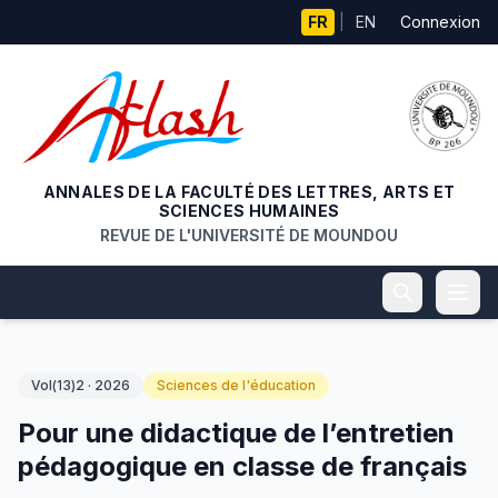
Aller au contenu principal
FR
|
EN
Connexion
ANNALES DE LA FACULTÉ DES LETTRES, ARTS ET
SCIENCES HUMAINES
REVUE DE L'UNIVERSITÉ DE MOUNDOU
Vol(13)2 · 2026
Sciences de l'éducation
Pour une didactique de l’entretien
pédagogique en classe de français