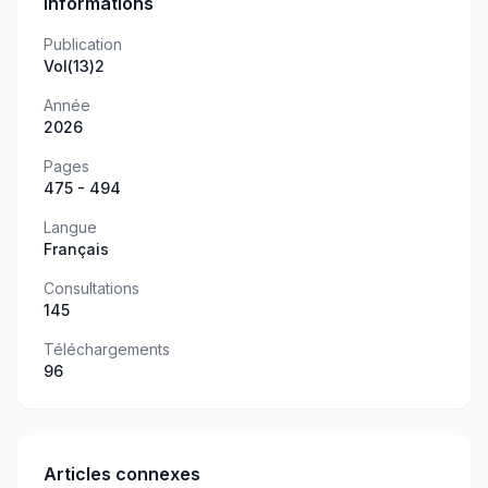
Informations
Publication
Vol(13)2
Année
2026
Pages
475 - 494
Langue
Français
Consultations
145
Téléchargements
96
Articles connexes