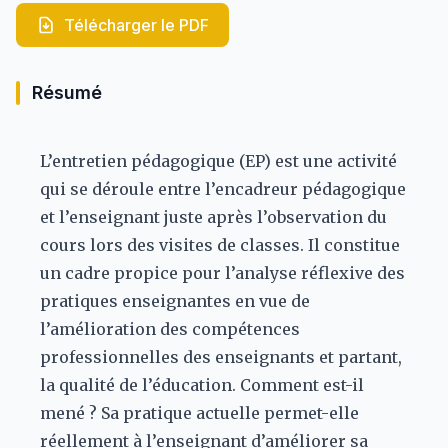
Télécharger le PDF
Résumé
L’entretien pédagogique (EP) est une activité
qui se déroule entre l’encadreur pédagogique
et l’enseignant juste après l’observation du
cours lors des visites de classes. Il constitue
un cadre propice pour l’analyse réflexive des
pratiques enseignantes en vue de
l’amélioration des compétences
professionnelles des enseignants et partant,
la qualité de l’éducation. Comment est-il
mené ? Sa pratique actuelle permet-elle
réellement à l’enseignant d’améliorer sa