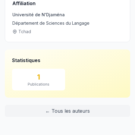
Affiliation
Université de N'Djaména
Département de Sciences du Langage
Tchad
Statistiques
1
Publications
← Tous les auteurs