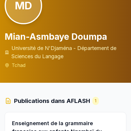
MD
Mian-Asmbaye Doumpa
Université de N'Djaména - Département de
Sciences du Langage
Tchad
Publications dans AFLASH
1
Enseignement de la grammaire