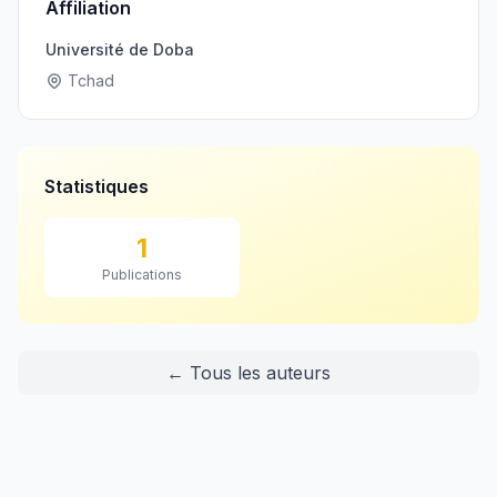
Affiliation
Université de Doba
Tchad
Statistiques
1
Publications
← Tous les auteurs