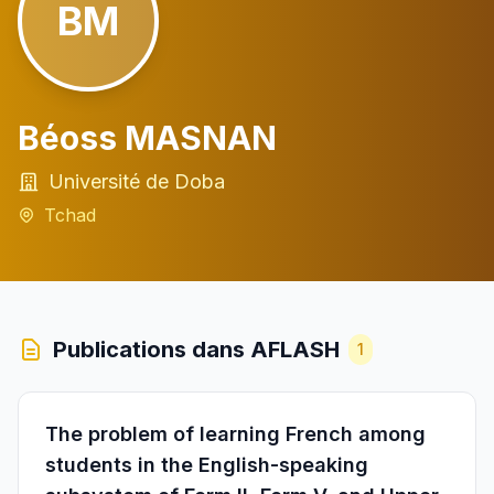
BM
Béoss MASNAN
Université de Doba
Tchad
Publications dans AFLASH
1
The problem of learning French among
students in the English-speaking