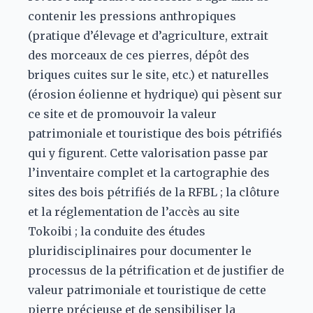
contenir les pressions anthropiques
(pratique d’élevage et d’agriculture, extrait
des morceaux de ces pierres, dépôt des
briques cuites sur le site, etc.) et naturelles
(érosion éolienne et hydrique) qui pèsent sur
ce site et de promouvoir la valeur
patrimoniale et touristique des bois pétrifiés
qui y figurent. Cette valorisation passe par
l’inventaire complet et la cartographie des
sites des bois pétrifiés de la RFBL ; la clôture
et la réglementation de l’accès au site
Tokoibi ; la conduite des études
pluridisciplinaires pour documenter le
processus de la pétrification et de justifier de
valeur patrimoniale et touristique de cette
pierre précieuse et de sensibiliser la