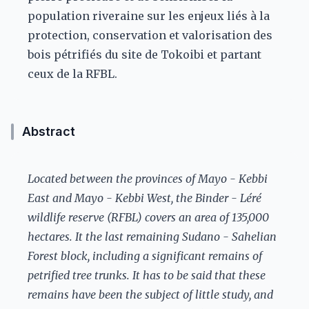
population riveraine sur les enjeux liés à la
protection, conservation et valorisation des
bois pétrifiés du site de Tokoibi et partant
ceux de la RFBL.
Abstract
Located between the provinces of Mayo - Kebbi
East and Mayo - Kebbi West, the Binder - Léré
wildlife reserve (RFBL) covers an area of 135,000
hectares. It the last remaining Sudano - Sahelian
Forest block, including a significant remains of
petrified tree trunks. It has to be said that these
remains have been the subject of little study, and