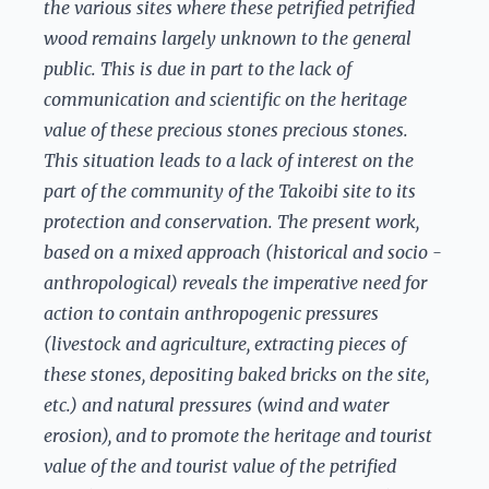
the various sites where these petrified petrified
wood remains largely unknown to the general
public. This is due in part to the lack of
communication and scientific on the heritage
value of these precious stones precious stones.
This situation leads to a lack of interest on the
part of the community of the Takoibi site to its
protection and conservation. The present work,
based on a mixed approach (historical and socio -
anthropological) reveals the imperative need for
action to contain anthropogenic pressures
(livestock and agriculture, extracting pieces of
these stones, depositing baked bricks on the site,
etc.) and natural pressures (wind and water
erosion), and to promote the heritage and tourist
value of the and tourist value of the petrified