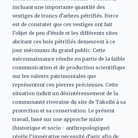
incluant une importante quantité des
vestiges de troncs d’arbres pétrifiés. Force
est de constater que ces vestiges ont fait
l’objet de peu d’étude et les différents sites
abritant ces bois pétrifiés demeurent à ce
jour méconnus du grand public. Cette
méconnaissance résulte en partie de la faible
communication et de production scientifique
sur les valeurs patrimoniales que
représentent ces pierres précieuses. Cette
situation induit un désintéressement de la
communauté riveraine du site de Takoibi à sa
protection et sa conservation. Le présent
travail, basé sur une approche mixte
(historique et socio - anthropologique)
révèle l’impérative nécessité d’agir afin de