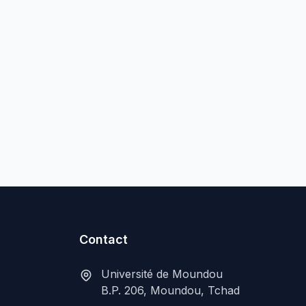
Contact
Université de Moundou
B.P. 206, Moundou, Tchad