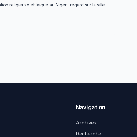
 religieuse et laïque au Niger : regard sur la ville
Navigation
Archives
Recherche