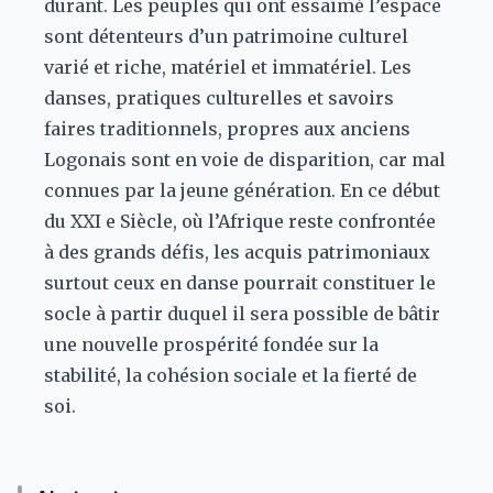
durant. Les peuples qui ont essaimé l’espace
sont détenteurs d’un patrimoine culturel
varié et riche, matériel et immatériel. Les
danses, pratiques culturelles et savoirs
faires traditionnels, propres aux anciens
Logonais sont en voie de disparition, car mal
connues par la jeune génération. En ce début
du XXI e Siècle, où l’Afrique reste confrontée
à des grands défis, les acquis patrimoniaux
surtout ceux en danse pourrait constituer le
socle à partir duquel il sera possible de bâtir
une nouvelle prospérité fondée sur la
stabilité, la cohésion sociale et la fierté de
soi.