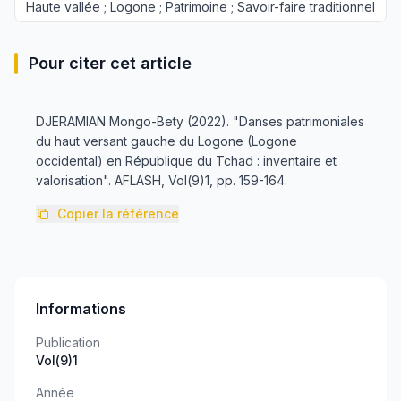
Haute vallée ; Logone ; Patrimoine ; Savoir-faire traditionnel
Pour citer cet article
DJERAMIAN Mongo-Bety (2022). "Danses patrimoniales
du haut versant gauche du Logone (Logone
occidental) en République du Tchad : inventaire et
valorisation". AFLASH, Vol(9)1, pp. 159-164.
Copier la référence
Informations
Publication
Vol(9)1
Année