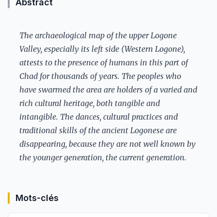
Abstract
The archaeological map of the upper Logone
Valley, especially its left side (Western Logone),
attests to the presence of humans in this part of
Chad for thousands of years. The peoples who
have swarmed the area are holders of a varied and
rich cultural heritage, both tangible and
intangible. The dances, cultural practices and
traditional skills of the ancient Logonese are
disappearing, because they are not well known by
the younger generation, the current generation.
Mots-clés