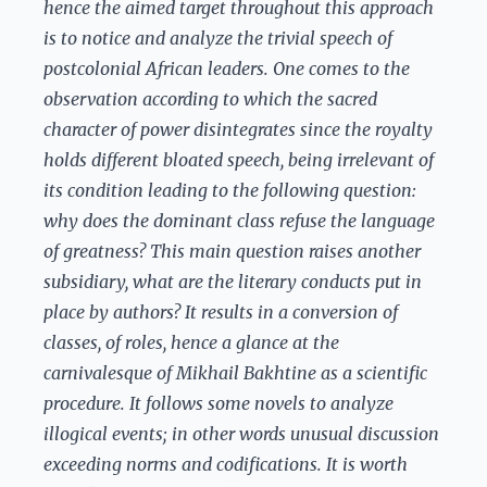
hence the aimed target throughout this approach
is to notice and analyze the trivial speech of
postcolonial African leaders. One comes to the
observation according to which the sacred
character of power disintegrates since the royalty
holds different bloated speech, being irrelevant of
its condition leading to the following question:
why does the dominant class refuse the language
of greatness? This main question raises another
subsidiary, what are the literary conducts put in
place by authors? It results in a conversion of
classes, of roles, hence a glance at the
carnivalesque of Mikhail Bakhtine as a scientific
procedure. It follows some novels to analyze
illogical events; in other words unusual discussion
exceeding norms and codifications. It is worth