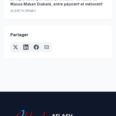
Massa Makan Diabaté, entre péjoratif et mélioratif
ALIDIETA DRABO
Partager