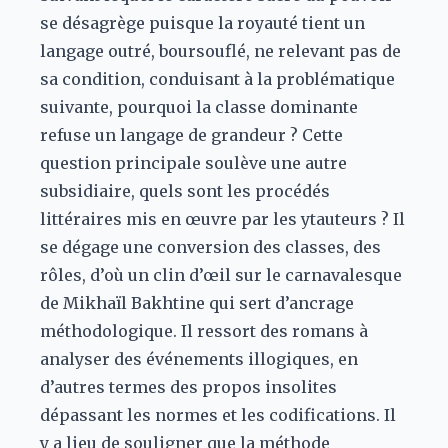
se désagrège puisque la royauté tient un
langage outré, boursouflé, ne relevant pas de
sa condition, conduisant à la problématique
suivante, pourquoi la classe dominante
refuse un langage de grandeur ? Cette
question principale soulève une autre
subsidiaire, quels sont les procédés
littéraires mis en œuvre par les ytauteurs ? Il
se dégage une conversion des classes, des
rôles, d’où un clin d’œil sur le carnavalesque
de Mikhaïl Bakhtine qui sert d’ancrage
méthodologique. Il ressort des romans à
analyser des événements illogiques, en
d’autres termes des propos insolites
dépassant les normes et les codifications. Il
y a lieu de souligner que la méthode