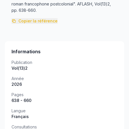
roman francophone postcolonial". AFLASH, Vol(13)2,
pp. 638-660.
Copier la référence
Informations
Publication
Vol(13)2
Année
2026
Pages
638 - 660
Langue
Français
Consultations