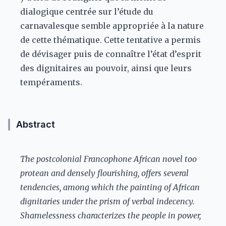
dialogique centrée sur l’étude du
carnavalesque semble appropriée à la nature
de cette thématique. Cette tentative a permis
de dévisager puis de connaître l’état d’esprit
des dignitaires au pouvoir, ainsi que leurs
tempéraments.
Abstract
The postcolonial Francophone African novel too
protean and densely flourishing, offers several
tendencies, among which the painting of African
dignitaries under the prism of verbal indecency.
Shamelessness characterizes the people in power,