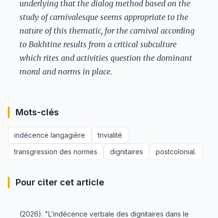
underlying that the dialog method based on the
study of carnivalesque seems appropriate to the
nature of this thematic, for the carnival according
to Bakhtine results from a critical subculture
which rites and activities question the dominant
moral and norms in place.
Mots-clés
indécence langagière
trivialité
transgression des normes
dignitaires
postcolonial.
Pour citer cet article
(2026). "L’indécence verbale des dignitaires dans le