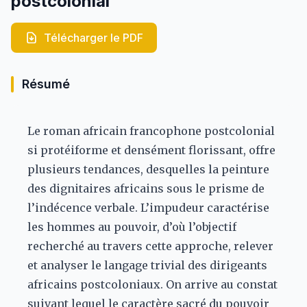
postcolonial
Télécharger le PDF
Résumé
Le roman africain francophone postcolonial
si protéiforme et densément florissant, offre
plusieurs tendances, desquelles la peinture
des dignitaires africains sous le prisme de
l’indécence verbale. L’impudeur caractérise
les hommes au pouvoir, d’où l’objectif
recherché au travers cette approche, relever
et analyser le langage trivial des dirigeants
africains postcoloniaux. On arrive au constat
suivant lequel le caractère sacré du pouvoir