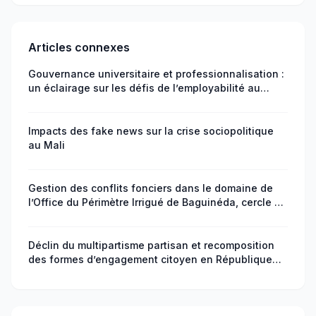
Articles connexes
Gouvernance universitaire et professionnalisation :
un éclairage sur les défis de l’employabilité au
Niger
Impacts des fake news sur la crise sociopolitique
au Mali
Gestion des conflits fonciers dans le domaine de
l’Office du Périmètre Irrigué de Baguinéda, cercle de
Kati au Mali
Déclin du multipartisme partisan et recomposition
des formes d’engagement citoyen en République
centrafricaine