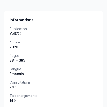
Informations
Publication
Vol(7)4
Année
2020
Pages
381 - 385
Langue
Français
Consultations
243
Téléchargements
149