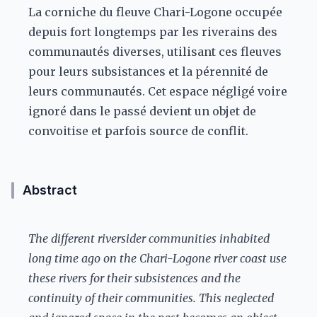
La corniche du fleuve Chari-Logone occupée
depuis fort longtemps par les riverains des
communautés diverses, utilisant ces fleuves
pour leurs subsistances et la pérennité de
leurs communautés. Cet espace négligé voire
ignoré dans le passé devient un objet de
convoitise et parfois source de conflit.
Abstract
The different riversider communities inhabited
long time ago on the Chari-Logone river coast use
these rivers for their subsistences and the
continuity of their communities. This neglected