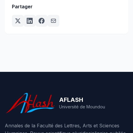
Partager
AFLASH
Université de Moundou
Annales de la Faculté des Lettres, Arts et Sciences