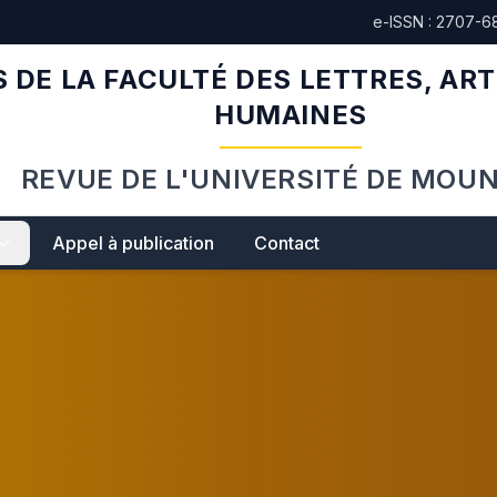
e-ISSN : 2707-6
 DE LA FACULTÉ DES LETTRES, ART
HUMAINES
REVUE DE L'UNIVERSITÉ DE MOU
Appel à publication
Contact