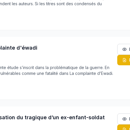
dent les auteurs. Si les titres sont des condensés du
lainte d'éwadi
te étude s’inscrit dans la problématique de la guerre. En
 vulnérables comme une fatalité dans La complainte d’Ewadi.
cisation du tragique d’un ex-enfant-soldat