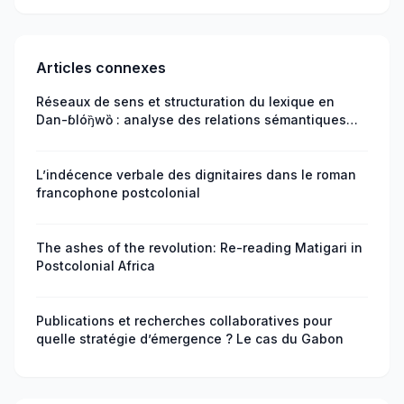
Articles connexes
Réseaux de sens et structuration du lexique en
Dan-ɓlóŋ̏wȍ : analyse des relations sémantiques
fondamentales
L’indécence verbale des dignitaires dans le roman
francophone postcolonial
The ashes of the revolution: Re-reading Matigari in
Postcolonial Africa
Publications et recherches collaboratives pour
quelle stratégie d’émergence ? Le cas du Gabon