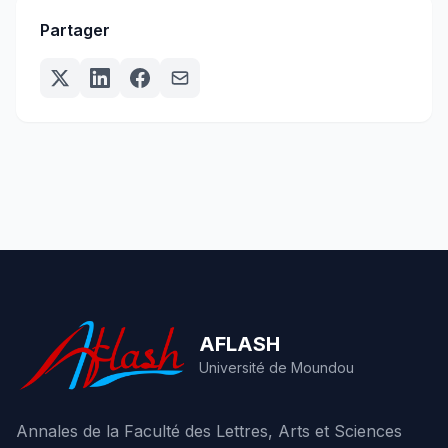
Partager
AFLASH
Université de Moundou
Annales de la Faculté des Lettres, Arts et Sciences