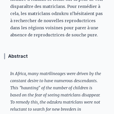
disparaître des matriclans. Pour remédier à
cela, les matriclans odzukru n’hésitaient pas
à rechercher de nouvelles reproductrices
dans les régions voisines pour parer à une
absence de reproductrices de souche pure.
Abstract
In Africa, many matrilineages were driven by the
constant desire to have numerous descendants.
This "haunting" of the number of children is
based on the fear of seeing matriclans disappear.
To remedy this, the odzukru matriclans were not
reluctant to search for new breeders in