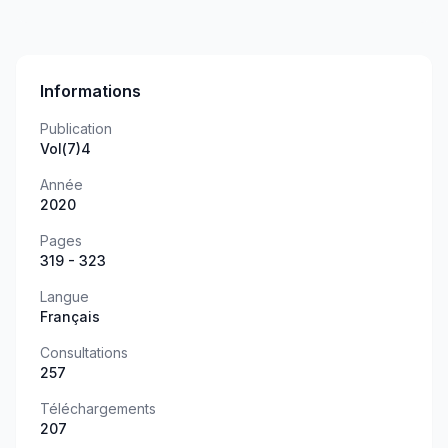
Informations
Publication
Vol(7)4
Année
2020
Pages
319 - 323
Langue
Français
Consultations
257
Téléchargements
207