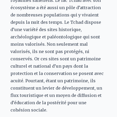
royaumes sahéliens. Le lac Tchad avec son
écosystème a été aussi un pôle d’attraction
de nombreuses populations qui y vivaient
depuis la nuit des temps. Le Tchad dispose
d’une variété des sites historique,
archéologique et paléontologique qui sont
moins valorisés. Non seulement mal
valorisés, ils ne sont pas protégés, ni
conservés. Or ces sites sont un patrimoine
culturel et national d’un pays dont la
protection et la conservation se posent avec
acuité. Pourtant, étant un patrimoine, ils
constituent un levier de développement, un
flux touristique et un moyen de diffusion et
d’éducation de la postérité pour une
cohésion sociale.