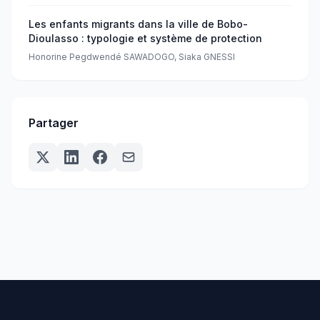
Les enfants migrants dans la ville de Bobo-
Dioulasso : typologie et système de protection
Honorine Pegdwendé SAWADOGO, Siaka GNESSI
Partager