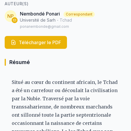
AUTEUR(S)
Nembondé Ponari
Correspondant
NP
Université de Sarh
- Tchad
ponanembonde@gmail.com
Télécharger le PDF
Résumé
Situé au cœur du continent africain, le Tchad
a été un carrefour ou découlait la civilisation
par la Nubie. Traversé par la voie
transsaharienne, de nombreux marchands
ont sillonné toute la partie septentrionale
occasionnant la naissance de certains