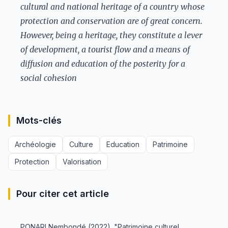
cultural and national heritage of a country whose
protection and conservation are of great concern.
However, being a heritage, they constitute a lever
of development, a tourist flow and a means of
diffusion and education of the posterity for a
social cohesion
Mots-clés
Archéologie
Culture
Education
Patrimoine
Protection
Valorisation
Pour citer cet article
PONARI Nembondé (2022). "Patrimoine culturel,