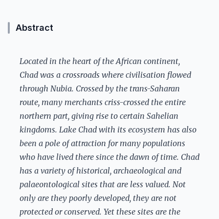
Abstract
Located in the heart of the African continent,
Chad was a crossroads where civilisation flowed
through Nubia. Crossed by the trans-Saharan
route, many merchants criss-crossed the entire
northern part, giving rise to certain Sahelian
kingdoms. Lake Chad with its ecosystem has also
been a pole of attraction for many populations
who have lived there since the dawn of time. Chad
has a variety of historical, archaeological and
palaeontological sites that are less valued. Not
only are they poorly developed, they are not
protected or conserved. Yet these sites are the