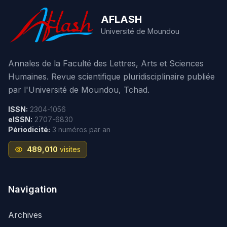
AFLASH
Université de Moundou
Annales de la Faculté des Lettres, Arts et Sciences
Humaines. Revue scientifique pluridisciplinaire publiée
par l'Université de Moundou, Tchad.
ISSN:
2304-1056
eISSN:
2707-6830
Périodicité:
3 numéros par an
489,010
visites
Navigation
Archives