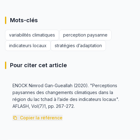
Mots-clés
variabilités climatiques
perception paysanne
indicateurs locaux
stratégies d’adaptation
Pour citer cet article
ENOCK Nimrod Gan-Gueallah (2020). "Perceptions
paysannes des changements climatiques dans la
région du lac tchad à l’aide des indicateurs locaux".
AFLASH, Vol(7)1, pp. 267-272.
Copier la référence