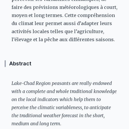
faire des prévisions météorologiques à court,
moyen et long termes. Cette compréhension
du climat leur permet aussi d’adapter leurs
activités locales telles que l’agriculture,
l’élevage et la pêche aux différentes saisons.
Abstract
Lake-Chad Region peasants are really endowed
with a complete and whole traditional knowledge
on the local indicators which help them to
perceive the climatic variableness, to anticipate
the traditional weather forecast in the short,
medium and long term.