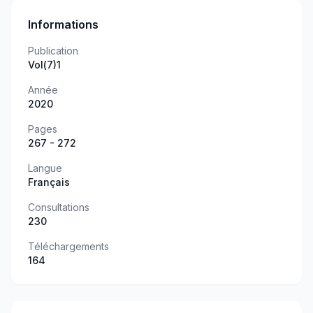
Informations
Publication
Vol(7)1
Année
2020
Pages
267 - 272
Langue
Français
Consultations
230
Téléchargements
164