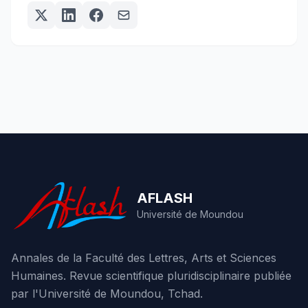
AFLASH
Université de Moundou
Annales de la Faculté des Lettres, Arts et Sciences
Humaines. Revue scientifique pluridisciplinaire publiée
par l'Université de Moundou, Tchad.