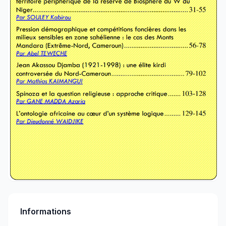
Informations