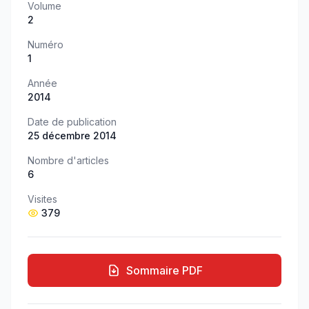
Volume
2
Numéro
1
Année
2014
Date de publication
25 décembre 2014
Nombre d'articles
6
Visites
379
Sommaire PDF