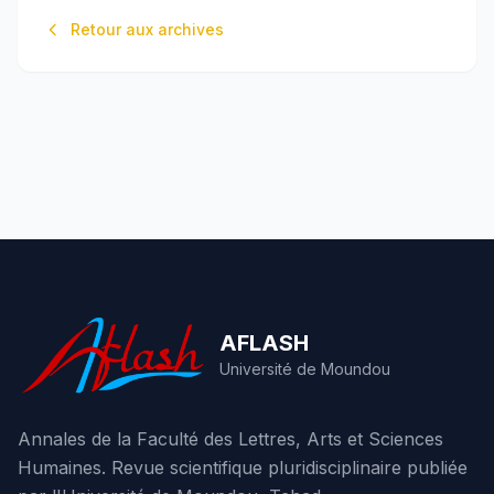
Retour aux archives
AFLASH
Université de Moundou
Annales de la Faculté des Lettres, Arts et Sciences
Humaines. Revue scientifique pluridisciplinaire publiée