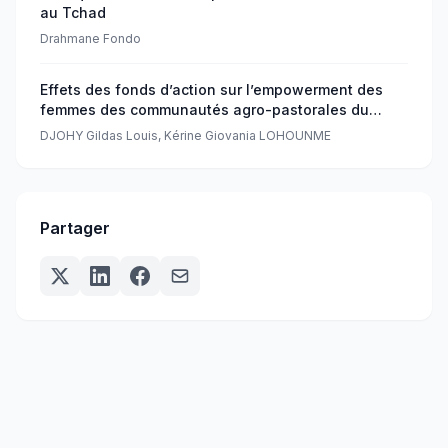
au Tchad
Drahmane Fondo
Effets des fonds d’action sur l’empowerment des
femmes des communautés agro-pastorales du
Nord-Bénin
DJOHY Gildas Louis, Kérine Giovania LOHOUNME
Partager