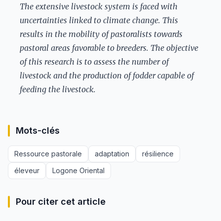
The extensive livestock system is faced with
uncertainties linked to climate change. This
results in the mobility of pastoralists towards
pastoral areas favorable to breeders. The objective
of this research is to assess the number of
livestock and the production of fodder capable of
feeding the livestock.
Mots-clés
Ressource pastorale
adaptation
résilience
éleveur
Logone Oriental
Pour citer cet article