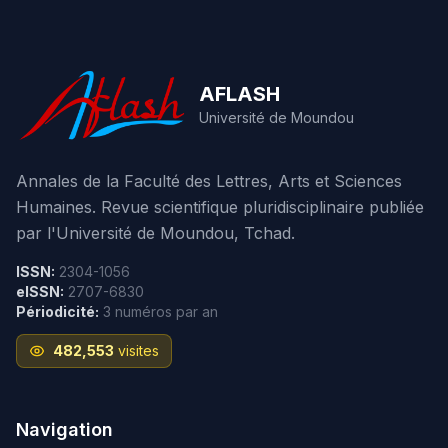
AFLASH
Université de Moundou
Annales de la Faculté des Lettres, Arts et Sciences
Humaines. Revue scientifique pluridisciplinaire publiée
par l'Université de Moundou, Tchad.
ISSN:
2304-1056
eISSN:
2707-6830
Périodicité:
3 numéros par an
482,553
visites
Navigation