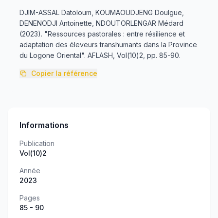
DJIM-ASSAL Datoloum, KOUMAOUDJENG Doulgue,
DENENODJI Antoinette, NDOUTORLENGAR Médard
(2023). "Ressources pastorales : entre résilience et
adaptation des éleveurs transhumants dans la Province
du Logone Oriental". AFLASH, Vol(10)2, pp. 85-90.
Copier la référence
Informations
Publication
Vol(10)2
Année
2023
Pages
85 - 90