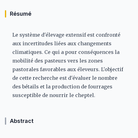
Résumé
Le système d'élevage extensif est confronté
aux incertitudes liées aux changements
climatiques. Ce qui a pour conséquences la
mobilité des pasteurs vers les zones
pastorales favorables aux éleveurs. L'objectif
de cette recherche est d'évaluer le nombre
des bétails et la production de fourrages
susceptible de nourrir le cheptel.
Abstract