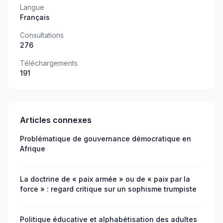
Langue
Français
Consultations
276
Téléchargements
191
Articles connexes
Problématique de gouvernance démocratique en
Afrique
La doctrine de « paix armée » ou de « paix par la
force » : regard critique sur un sophisme trumpiste
Politique éducative et alphabétisation des adultes