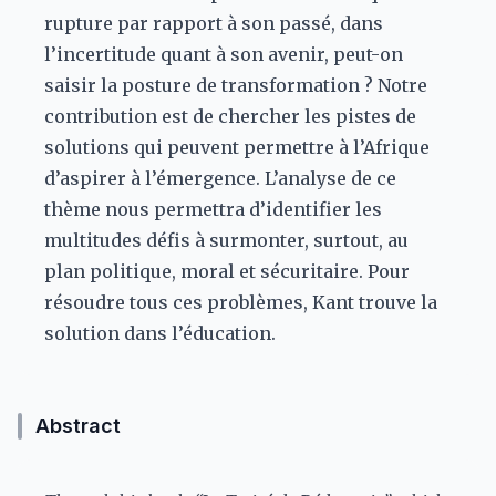
rupture par rapport à son passé, dans
l’incertitude quant à son avenir, peut-on
saisir la posture de transformation ? Notre
contribution est de chercher les pistes de
solutions qui peuvent permettre à l’Afrique
d’aspirer à l’émergence. L’analyse de ce
thème nous permettra d’identifier les
multitudes défis à surmonter, surtout, au
plan politique, moral et sécuritaire. Pour
résoudre tous ces problèmes, Kant trouve la
solution dans l’éducation.
Abstract