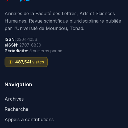
Annales de la Faculté des Lettres, Arts et Sciences
Humaines. Revue scientifique pluridisciplinaire publiée
par l'Université de Moundou, Tchad.
ISSN:
2304-1056
eISSN:
2707-6830
Périodicité:
3 numéros par an
487,541
visites
Navigation
Archives
Recherche
Appels à contributions