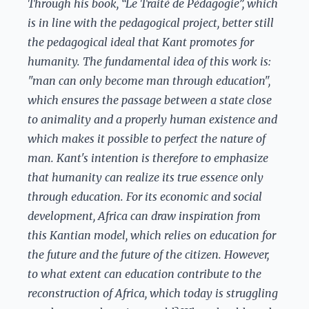
Through his book, “Le Traité de Pédagogie”, which
is in line with the pedagogical project, better still
the pedagogical ideal that Kant promotes for
humanity. The fundamental idea of this work is:
"man can only become man through education",
which ensures the passage between a state close
to animality and a properly human existence and
which makes it possible to perfect the nature of
man. Kant's intention is therefore to emphasize
that humanity can realize its true essence only
through education. For its economic and social
development, Africa can draw inspiration from
this Kantian model, which relies on education for
the future and the future of the citizen. However,
to what extent can education contribute to the
reconstruction of Africa, which today is struggling