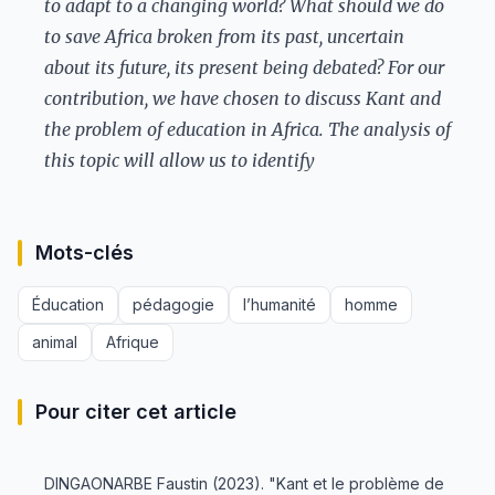
to adapt to a changing world? What should we do
to save Africa broken from its past, uncertain
about its future, its present being debated? For our
contribution, we have chosen to discuss Kant and
the problem of education in Africa. The analysis of
this topic will allow us to identify
Mots-clés
Éducation
pédagogie
l’humanité
homme
animal
Afrique
Pour citer cet article
DINGAONARBE Faustin (2023). "Kant et le problème de