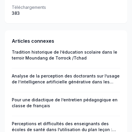
Téléchargements
383
Articles connexes
Tradition historique de l’éducation scolaire dans le
terroir Moundang de Torrock /Tchad
Analyse de la perception des doctorants sur l’usage
de l’intelligence artificielle générative dans les
travaux doctoraux
Pour une didactique de l’entretien pédagogique en
classe de français
Perceptions et difficultés des enseignants des
écoles de santé dans l’utilisation du plan leçon :