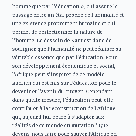
homme que par l’éducation », qui assure le
passage entre un état proche de l’animalité et
une existence proprement humaine et qui
permet de perfectionner la nature de
l’homme. Le dessein de Kant est donc de
souligner que l’humanité ne peut réaliser sa
véritable essence que par l’éducation. Pour
son développement économique et social,
l’Afrique peut s’inspirer de ce modèle
kantien qui est mis sur l’éducation pour le
devenir et l’avenir du citoyen. Cependant,
dans quelle mesure, l’éducation peut-elle
contribuer à la reconstruction de l’Afrique
qui, aujourd’hui peine à s’adapter aux
réalités de ce monde en mutation ? Que
devons-nous faire pour sauver l’Afrique en