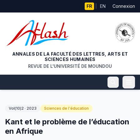
Aller au contenu principal
FR
|
EN
Connexion
ANNALES DE LA FACULTÉ DES LETTRES, ARTS ET
SCIENCES HUMAINES
REVUE DE L'UNIVERSITÉ DE MOUNDOU
Vol(10)2 · 2023
Sciences de l'éducation
Kant et le problème de l’éducation
en Afrique