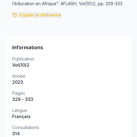
l’éducation en Afrique". AFLASH, Vol(10)2, pp. 329-333.
Copier la référence
Informations
Publication
Vol(10)2
Année
2023
Pages
329 - 333
Langue
Français
Consultations
314