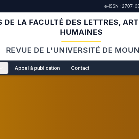
e-ISSN : 2707-6
 DE LA FACULTÉ DES LETTRES, ART
HUMAINES
REVUE DE L'UNIVERSITÉ DE MOU
Appel à publication
Contact