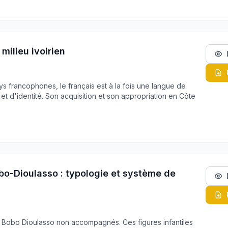
milieu ivoirien
 francophones, le français est à la fois une langue de
 et d'identité. Son acquisition et son appropriation en Côte
obo-Dioulasso : typologie et système de
e Bobo Dioulasso non accompagnés. Ces figures infantiles