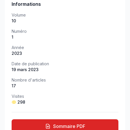
Informations
Volume
10
Numéro
1
Année
2023
Date de publication
19 mars 2023
Nombre d'articles
17
Visites
298
Sommaire PDF